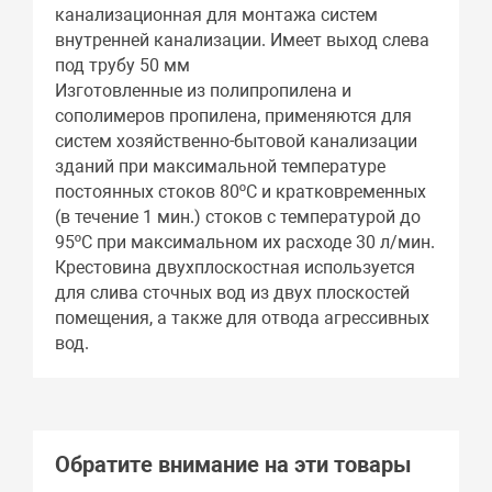
канализационная для монтажа систем
внутренней канализации. Имеет выход слева
под трубу 50 мм
Изготовленные из полипропилена и
сополимеров пропилена, применяются для
систем хозяйственно-бытовой канализации
зданий при максимальной температуре
постоянных стоков 80ºС и кратковременных
(в течение 1 мин.) стоков с температурой до
95ºС при максимальном их расходе 30 л/мин.
Крестовина двухплоскостная используется
для слива сточных вод из двух плоскостей
помещения, а также для отвода агрессивных
вод.
Обратите внимание на эти товары