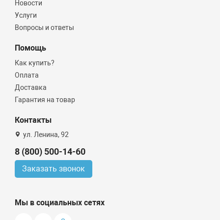
Новости
Услуги
Вопросы и ответы
Помощь
Как купить?
Оплата
Доставка
Гарантия на товар
Контакты
ул. Ленина, 92
8 (800) 500-14-60
Заказать звонок
Мы в социальных сетях