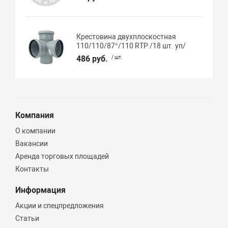
Крестовина двухплоскостная
110/110/87°/110 RTP /18 шт. уп/
486 руб.
/ шт.
Компания
О компании
Вакансии
Аренда торговых площадей
Контакты
Информация
Акции и спецпредложения
Статьи