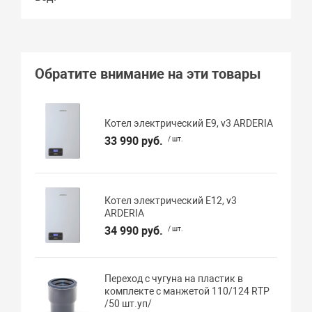
Обратите внимание на эти товары
Котел электрический E9, v3 ARDERIA
33 990 руб.
/ шт.
Котел электрический E12, v3
ARDERIA
34 990 руб.
/ шт.
Переход с чугуна на пластик в
комплекте с манжетой 110/124 RTP
/50 шт.уп/