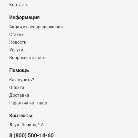
Контакты
Информация
Акции и спецпредложения
Статьи
Новости
Услуги
Вопросы и ответы
Помощь
Как купить?
Оплата
Доставка
Гарантия на товар
Контакты
ул. Ленина, 92
8 (800) 500-14-60