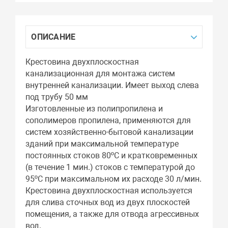
ОПИСАНИЕ
Крестовина двухплоскостная
канализационная для монтажа систем
внутренней канализации. Имеет выход слева
под трубу 50 мм
Изготовленные из полипропилена и
сополимеров пропилена, применяются для
систем хозяйственно-бытовой канализации
зданий при максимальной температуре
постоянных стоков 80ºС и кратковременных
(в течение 1 мин.) стоков с температурой до
95ºС при максимальном их расходе 30 л/мин.
Крестовина двухплоскостная используется
для слива сточных вод из двух плоскостей
помещения, а также для отвода агрессивных
вод.