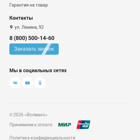
Гарантия на товар
Контакты
ул. Ленина, 92
8 (800) 500-14-60
Заказать звонок
Мы в социальных сетях
© 2026 «Волмакс»
Принимаем к оплате:
Политика конфиденциальности