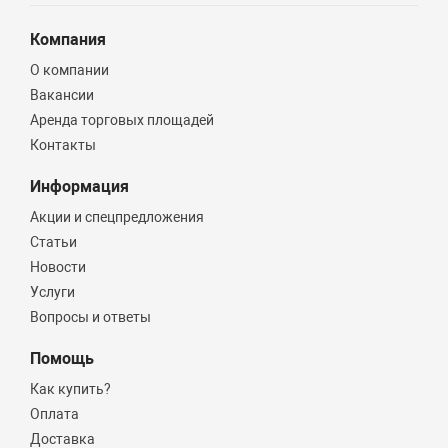
Компания
О компании
Вакансии
Аренда торговых площадей
Контакты
Информация
Акции и спецпредложения
Статьи
Новости
Услуги
Вопросы и ответы
Помощь
Как купить?
Оплата
Доставка