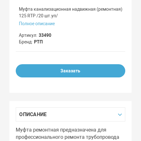
Муфта канализационная надвижная (ремонтная)
125 RTP /20 шт.уп/
Полное описание
Артикул
33490
Бренд
РТП
Заказать
ОПИСАНИЕ
Муфта ремонтная предназначена для
профессионального ремонта трубопровода