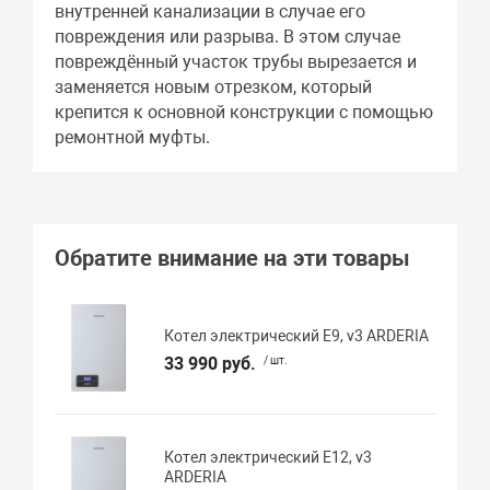
внутренней канализации в случае его
повреждения или разрыва. В этом случае
повреждённый участок трубы вырезается и
заменяется новым отрезком, который
крепится к основной конструкции с помощью
ремонтной муфты.
Обратите внимание на эти товары
Котел электрический E9, v3 ARDERIA
33 990 руб.
/ шт.
Котел электрический E12, v3
ARDERIA