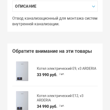
ОПИСАНИЕ
Отвод канализационный для монтажа систем
внутренней канализации.
Обратите внимание на эти товары
Котел электрический E9, v3 ARDERIA
33 990 руб.
/ шт.
Котел электрический E12, v3
ARDERIA
34 990 руб.
/ шт.