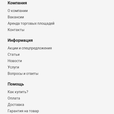
Компания
О компании
Вакансии
Аренда торговых площадей
Контакты
Информация
Акции и спецпредложения
Статьи
Новости
Услуги
Вопросы и ответы
Помощь
Как купить?
Оплата
Доставка
Гарантия на товар