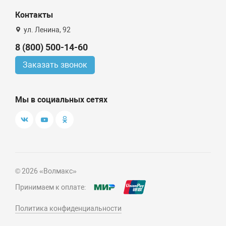
Контакты
ул. Ленина, 92
8 (800) 500-14-60
Заказать звонок
Мы в социальных сетях
© 2026 «Волмакс»
Принимаем к оплате:
Политика конфиденциальности