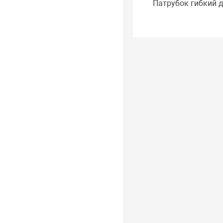
Патрубок гибкий 