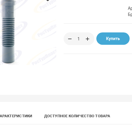
А
Б
Купить
АРАКТЕРИСТИКИ
ДОСТУПНОЕ КОЛИЧЕСТВО ТОВАРА