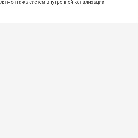
для монтажа систем внутренней канализации.