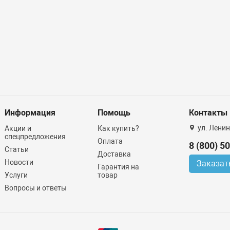
Информация
Помощь
Контакты
ул. Ленин
Акции и
Как купить?
спецпредложения
Оплата
8 (800) 5
Статьи
Доставка
Новости
Заказат
Гарантия на
Услуги
товар
Вопросы и ответы