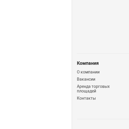
Компания
О компании
Вакансии
Аренда торговых
площадей
Контакты