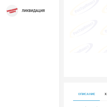
ЛИКВИДАЦИЯ
ОПИСАНИЕ
Х