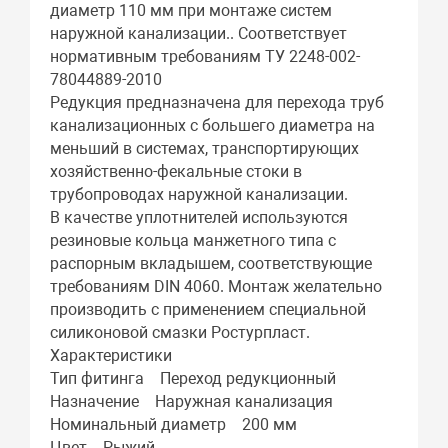
диаметр 110 мм при монтаже систем
наружной канализации.. Соответствует
нормативным требованиям ТУ 2248-002-
78044889-2010
Редукция предназначена для перехода труб
канализационных с большего диаметра на
меньший в системах, транспортирующих
хозяйственно-фекальные стоки в
трубопроводах наружной канализации.
В качестве уплотнителей используются
резиновые кольца манжетного типа с
распорным вкладышем, соответствующие
требованиям DIN 4060. Монтаж желательно
производить с применением специальной
силиконовой смазки Ростурпласт.
Характеристики
Тип фитинга Переход редукционный
Назначение Наружная канализация
Номинальный диаметр 200 мм
Цвет Рыжий