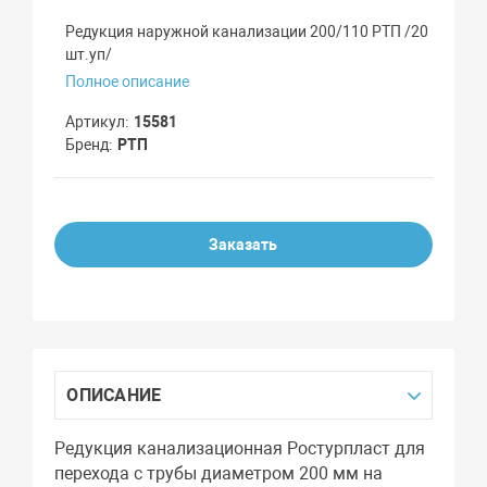
Редукция наружной канализации 200/110 РТП /20
шт.уп/
Полное описание
Артикул
15581
Бренд
РТП
Заказать
ОПИСАНИЕ
Редукция канализационная Ростурпласт для
перехода с трубы диаметром 200 мм на