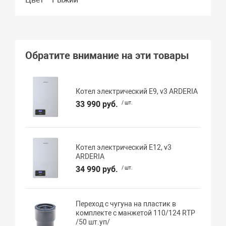
Обратите внимание на эти товары
Котел электрический E9, v3 ARDERIA
33 990 руб.
/ шт.
Котел электрический E12, v3
ARDERIA
34 990 руб.
/ шт.
Переход с чугуна на пластик в
комплекте с манжетой 110/124 RTP
/50 шт.уп/