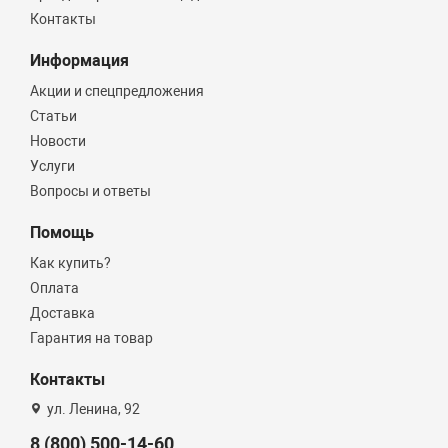
Контакты
Информация
Акции и спецпредложения
Статьи
Новости
Услуги
Вопросы и ответы
Помощь
Как купить?
Оплата
Доставка
Гарантия на товар
Контакты
ул. Ленина, 92
8 (800) 500-14-60