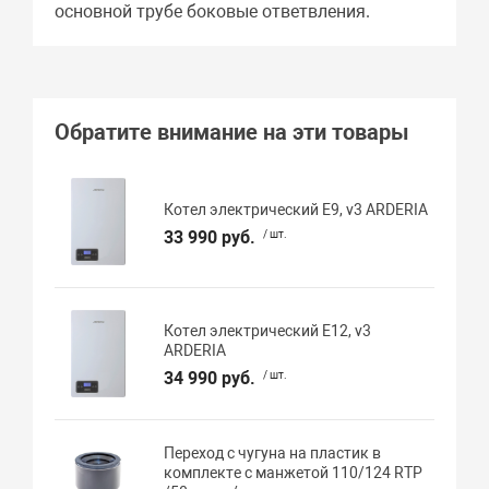
основной трубе боковые ответвления.
Обратите внимание на эти товары
Котел электрический E9, v3 ARDERIA
33 990 руб.
/ шт.
Котел электрический E12, v3
ARDERIA
34 990 руб.
/ шт.
Переход с чугуна на пластик в
комплекте с манжетой 110/124 RTP