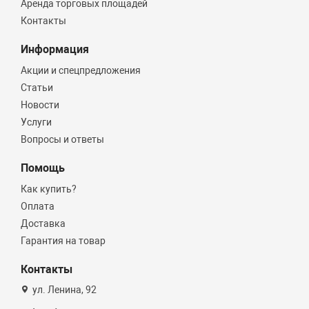
Аренда торговых площадей
Контакты
Информация
Акции и спецпредложения
Статьи
Новости
Услуги
Вопросы и ответы
Помощь
Как купить?
Оплата
Доставка
Гарантия на товар
Контакты
ул. Ленина, 92