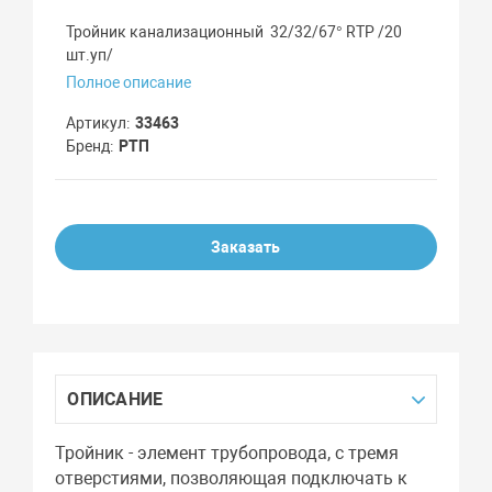
Тройник канализационный 32/32/67° RTP /20
шт.уп/
Полное описание
Артикул
33463
Бренд
РТП
Заказать
ОПИСАНИЕ
Тройник - элемент трубопровода, с тремя
отверстиями, позволяющая подключать к