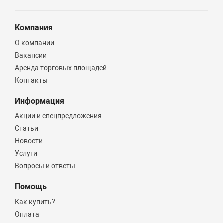
Компания
О компании
Вакансии
Аренда торговых площадей
Контакты
Информация
Акции и спецпредложения
Статьи
Новости
Услуги
Вопросы и ответы
Помощь
Как купить?
Оплата