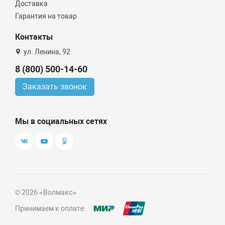
Доставка
Гарантия на товар
Контакты
ул. Ленина, 92
8 (800) 500-14-60
Заказать звонок
Мы в социальных сетях
© 2026 «Волмакс»
Принимаем к оплате: