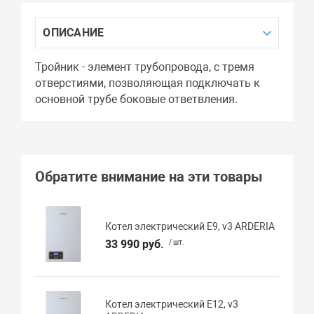
ОПИСАНИЕ
Тройник - элемент трубопровода, с тремя
отверстиями, позволяющая подключать к
основной трубе боковые ответвления.
Обратите внимание на эти товары
Котел электрический E9, v3 ARDERIA
33 990 руб.
/ шт.
Котел электрический E12, v3