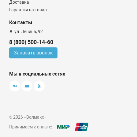
Доставка
Гарантия на товар
Контакты
ул. Ленина, 92
8 (800) 500-14-60
Заказать звонок
Мы в социальных сетях
© 2026 «Волмакс»
Принимаем к оплате: