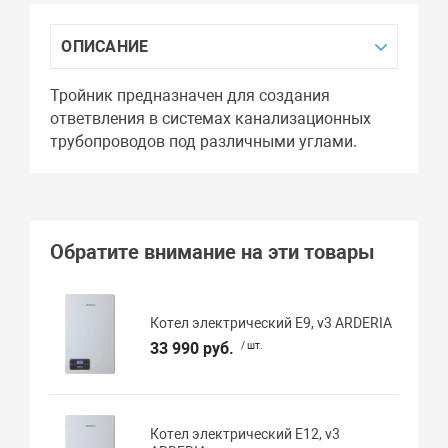
ОПИСАНИЕ
Тройник предназначен для создания
ответвления в системах канализационных
трубопроводов под различными углами.
Обратите внимание на эти товары
Котел электрический E9, v3 ARDERIA
33 990 руб.
/ шт.
Котел электрический E12, v3