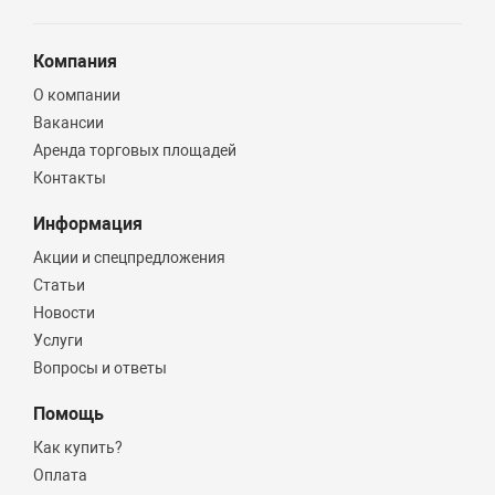
Компания
О компании
Вакансии
Аренда торговых площадей
Контакты
Информация
Акции и спецпредложения
Статьи
Новости
Услуги
Вопросы и ответы
Помощь
Как купить?
Оплата