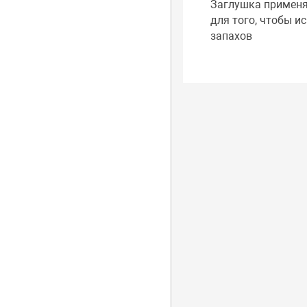
Заглушка применя
для того, чтобы и
запахов