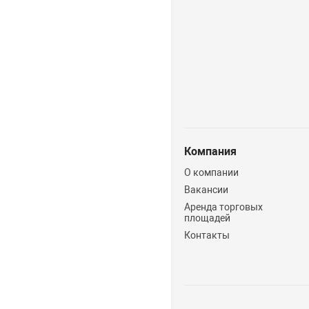
Компания
О компании
Вакансии
Аренда торговых
площадей
Контакты