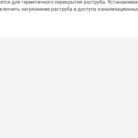
ется для герметичного перекрытия раструба. Устанавлива
сключить загрязнение раструба и доступа канализационны