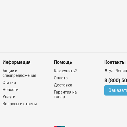
Информация
Помощь
Контакты
ул. Ленин
Акции и
Как купить?
спецпредложения
Оплата
8 (800) 5
Статьи
Доставка
Новости
Заказат
Гарантия на
Услуги
товар
Вопросы и ответы