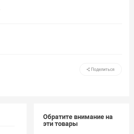
2
Поделиться
Обратите внимание на
эти товары