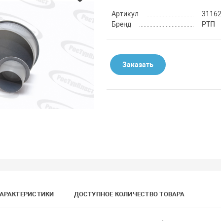
Артикул
3116
Бренд
РТП
Заказать
АРАКТЕРИСТИКИ
ДОСТУПНОЕ КОЛИЧЕСТВО ТОВАРА