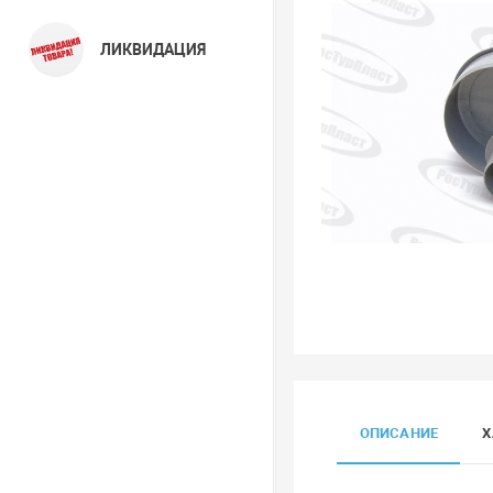
ЛИКВИДАЦИЯ
ОПИСАНИЕ
Х