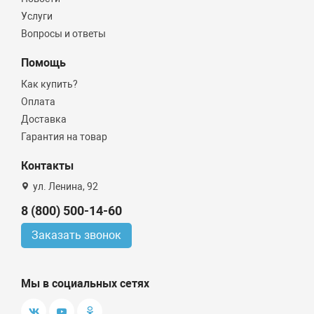
Услуги
Вопросы и ответы
Помощь
Как купить?
Оплата
Доставка
Гарантия на товар
Контакты
ул. Ленина, 92
8 (800) 500-14-60
Заказать звонок
Мы в социальных сетях