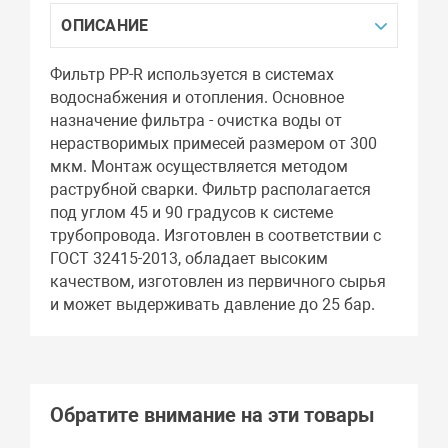
ОПИСАНИЕ
Фильтр PP-R используется в системах
водоснабжения и отопления. Основное
назначение фильтра - очистка воды от
нерастворимых примесей размером от 300
мкм. Монтаж осуществляется методом
раструбной сварки. Фильтр располагается
под углом 45 и 90 градусов к системе
трубопровода. Изготовлен в соответствии с
ГОСТ 32415-2013, обладает высоким
качеством, изготовлен из первичного сырья
и может выдерживать давление до 25 бар.
Обратите внимание на эти товары