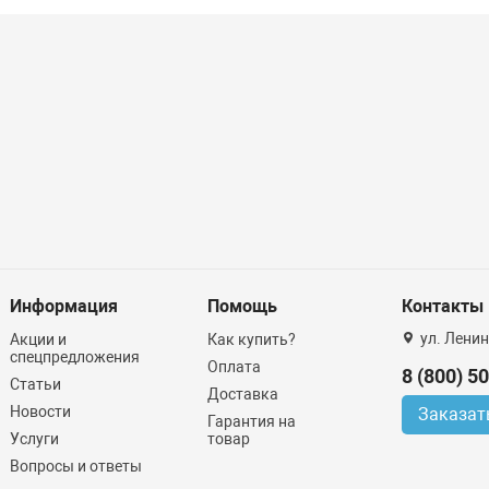
Информация
Помощь
Контакты
ул. Ленин
Акции и
Как купить?
спецпредложения
Оплата
8 (800) 5
Статьи
Доставка
Новости
Заказат
Гарантия на
Услуги
товар
Вопросы и ответы