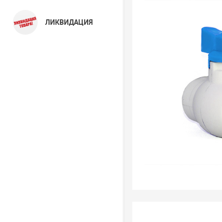
ЛИКВИДАЦИЯ