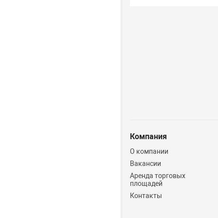
Компания
О компании
Вакансии
Аренда торговых
площадей
Контакты