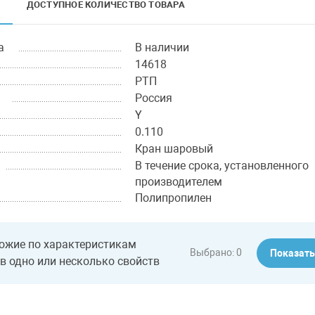
ДОСТУПНОЕ КОЛИЧЕСТВО ТОВАРА
а
В наличии
14618
РТП
Россия
Y
0.110
Кран шаровый
В течение срока, установленного
производителем
Полипропилен
ожие по характеристикам
Выбрано:
0
Показат
в одно или несколько свойств