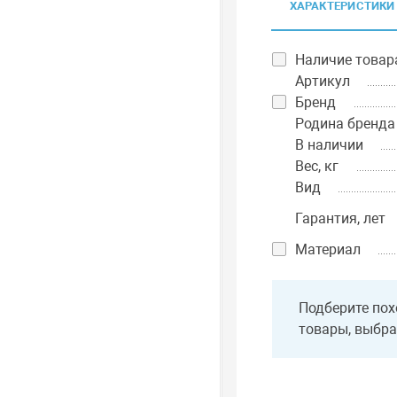
ХАРАКТЕРИСТИКИ
Наличие товар
Артикул
Бренд
Родина бренда
В наличии
Вес, кг
Вид
Гарантия, лет
Материал
Подберите пох
товары, выбра