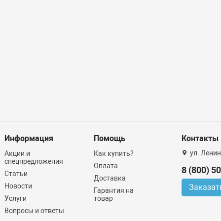
Информация
Помощь
Контакты
ул. Ленин
Акции и
Как купить?
спецпредложения
Оплата
8 (800) 5
Статьи
Доставка
Новости
Заказат
Гарантия на
Услуги
товар
Вопросы и ответы