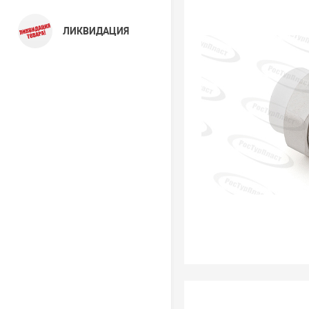
ЛИКВИДАЦИЯ