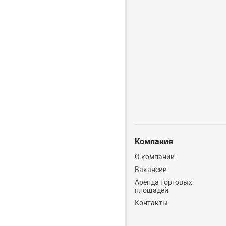
Компания
О компании
Вакансии
Аренда торговых
площадей
Контакты