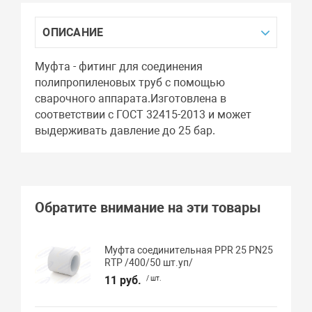
ОПИСАНИЕ
Муфта - фитинг для соединения
полипропиленовых труб с помощью
сварочного аппарата.Изготовлена в
соответствии с ГОСТ 32415-2013 и может
выдерживать давление до 25 бар.
Обратите внимание на эти товары
Муфта соединительная PPR 25 PN25
RTP /400/50 шт.уп/
11 руб.
/ шт.