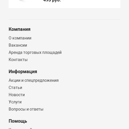
Компания
О компании
Вакансии
Аренда торговых площадей
Контакты
Информация
Акции и спецпредложения
Статьи
Новости
Услуги
Вопросы и ответы
Помощь