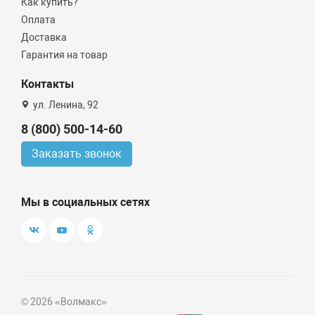
Как купить?
Оплата
Доставка
Гарантия на товар
Контакты
ул. Ленина, 92
8 (800) 500-14-60
Заказать звонок
Мы в социальных сетях
© 2026 «Волмакс»