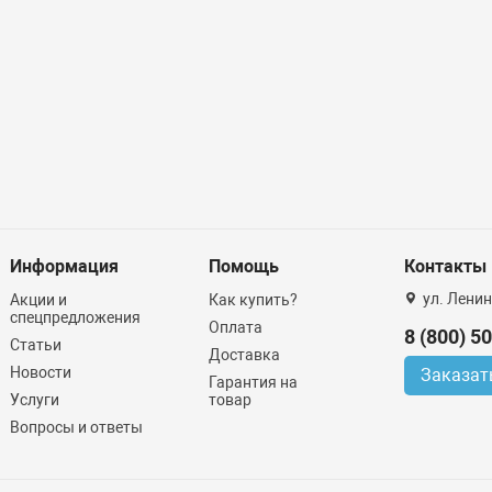
Информация
Помощь
Контакты
ул. Ленин
Акции и
Как купить?
спецпредложения
Оплата
8 (800) 5
Статьи
Доставка
Новости
Заказат
Гарантия на
Услуги
товар
Вопросы и ответы