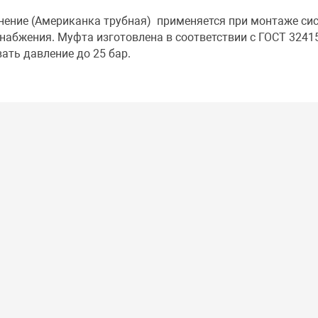
нение (Американка трубная) применяется при монтаже си
набжения. Муфта изготовлена в соответствии с ГОСТ 3241
ать давление до 25 бар.