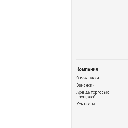
Компания
О компании
Вакансии
Аренда торговых
площадей
Контакты