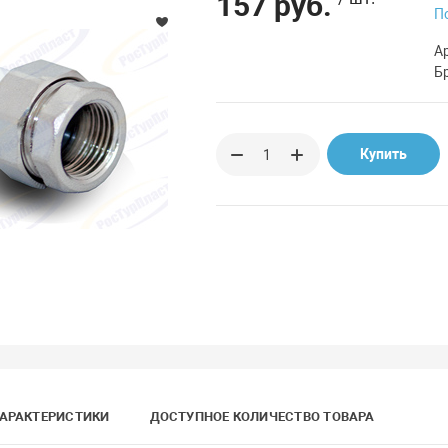
157 руб.
П
А
Б
Купить
АРАКТЕРИСТИКИ
ДОСТУПНОЕ КОЛИЧЕСТВО ТОВАРА