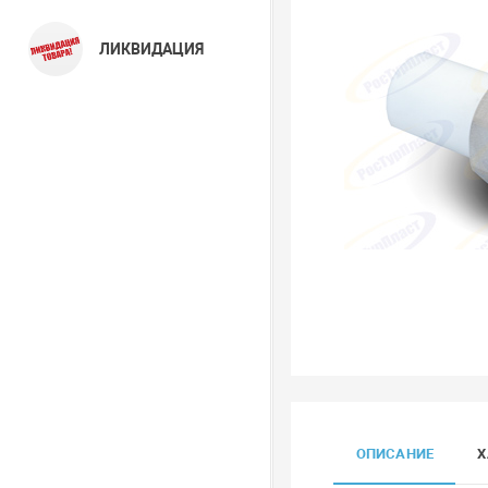
ЛИКВИДАЦИЯ
ОПИСАНИЕ
Х