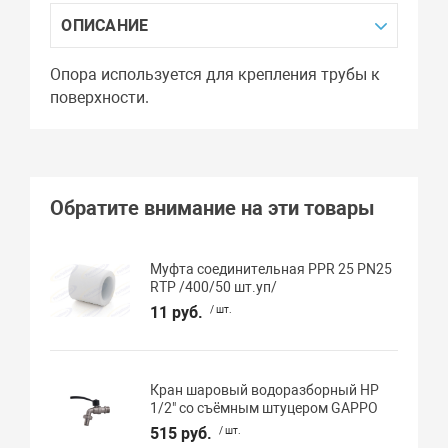
ОПИСАНИЕ
Опора используется для крепления трубы к
поверхности.
Обратите внимание на эти товары
Муфта соединительная PPR 25 PN25
RTP /400/50 шт.уп/
11 руб.
/ шт.
Кран шаровый водоразборный НР
1/2" со съёмным штуцером GAPPO
515 руб.
/ шт.