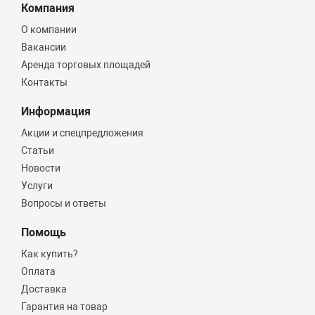
Компания
О компании
Вакансии
Аренда торговых площадей
Контакты
Информация
Акции и спецпредложения
Статьи
Новости
Услуги
Вопросы и ответы
Помощь
Как купить?
Оплата
Доставка
Гарантия на товар