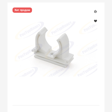
Хит продаж