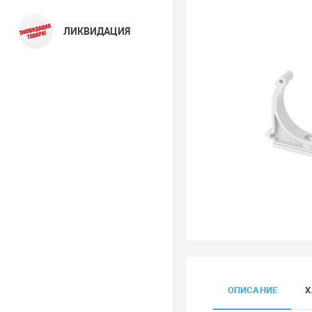
ЛИКВИДАЦИЯ
ОПИСАНИЕ
Х