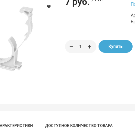
7 руб.
П
А
Б
Купить
АРАКТЕРИСТИКИ
ДОСТУПНОЕ КОЛИЧЕСТВО ТОВАРА