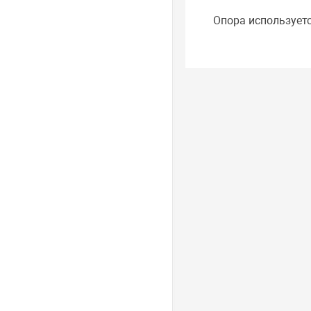
Опора используетс