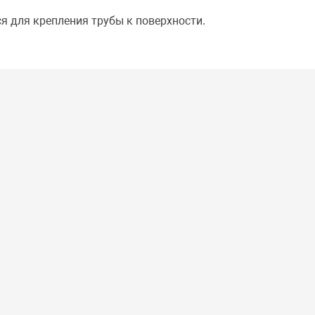
я для крепления трубы к поверхности.