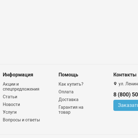
Информация
Помощь
Контакты
ул. Ленин
Акции и
Как купить?
спецпредложения
Оплата
8 (800) 5
Статьи
Доставка
Новости
Заказат
Гарантия на
Услуги
товар
Вопросы и ответы