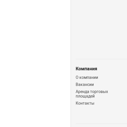
Компания
О компании
Вакансии
Аренда торговых
площадей
Контакты