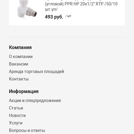
(угловой) PPR НР 20х1/2" RTP /50/10
шт.уп/
493 руб.
/ шт.
Компания
О компании
Вакансии
Аренда торговых площадей
Контакты
Информация
Акции и спецпредложения
Статьи
Новости
Услуги
Вопросы и ответы