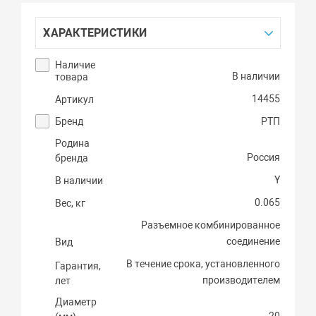
ХАРАКТЕРИСТИКИ
Наличие
В наличии
товара
14455
Артикул
Бренд
РТП
Родина
Россия
бренда
Y
В наличии
0.065
Вес, кг
Разъемное комбинированное
соединение
Вид
В течение срока, установленного
Гарантия,
производителем
лет
Диаметр