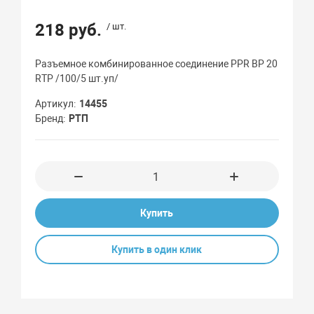
218 руб.
/ шт.
Разъемное комбинированное соединение PPR ВР 20
RTP /100/5 шт.уп/
Артикул
14455
Бренд
РТП
Купить
Купить в один клик