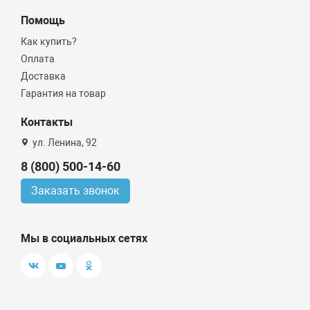
Помощь
Как купить?
Оплата
Доставка
Гарантия на товар
Контакты
ул. Ленина, 92
8 (800) 500-14-60
Заказать звонок
Мы в социальных сетях