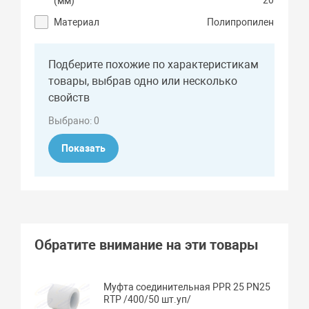
20
(мм)
Материал
Полипропилен
Подберите похожие по характеристикам
товары, выбрав одно или несколько
свойств
Выбрано:
0
Показать
Обратите внимание на эти товары
Муфта соединительная PPR 25 PN25
RTP /400/50 шт.уп/