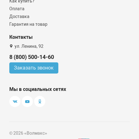
Как купить?
Оплата
Доставка
Гарантия на товар
Контакты
ул. Ленина, 92
8 (800) 500-14-60
Заказать звонок
Мы в социальных сетях
© 2026 «Волмакс»