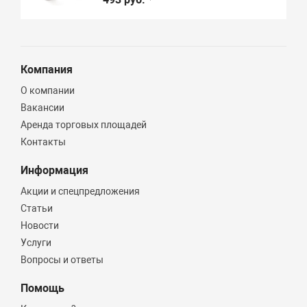
Компания
О компании
Вакансии
Аренда торговых площадей
Контакты
Информация
Акции и спецпредложения
Статьи
Новости
Услуги
Вопросы и ответы
Помощь