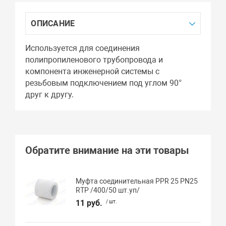
ОПИСАНИЕ
Используется для соединения
полипропиленового трубопровода и
компонента инженерной системы с
резьбовым подключением под углом 90°
друг к другу.
Обратите внимание на эти товары
Муфта соединительная PPR 25 PN25
RTP /400/50 шт.уп/
11 руб.
/ шт.