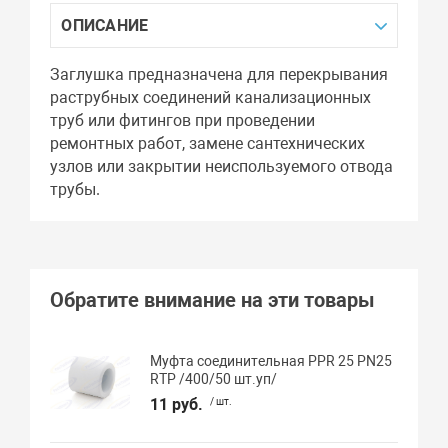
ОПИСАНИЕ
Заглушка предназначена для перекрывания
раструбных соединений канализационных
труб или фитингов при проведении
ремонтных работ, замене сантехнических
узлов или закрытии неиспользуемого отвода
трубы.
Обратите внимание на эти товары
Муфта соединительная PPR 25 PN25
RTP /400/50 шт.уп/
11 руб.
/ шт.