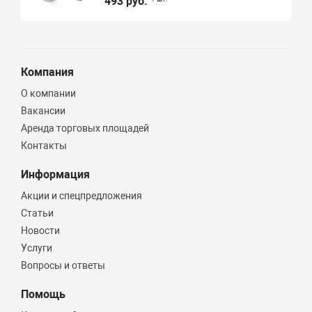
493 руб.
Компания
О компании
Вакансии
Аренда торговых площадей
Контакты
Информация
Акции и спецпредложения
Статьи
Новости
Услуги
Вопросы и ответы
Помощь