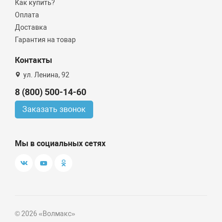
Как купить?
Оплата
Доставка
Гарантия на товар
Контакты
ул. Ленина, 92
8 (800) 500-14-60
Заказать звонок
Мы в социальных сетях
© 2026 «Волмакс»