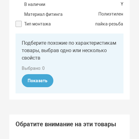
Y
В наличии
Полиэтилен
Материал фитинга
Тип монтажа
пайка-резьба
Подберите похожие по характеристикам
товары, выбрав одно или несколько
свойств
Выбрано:
0
Показать
Обратите внимание на эти товары