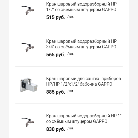
Кран шаровый водоразборный НР
1/2" со съёмным штуцером GAPPO
515 руб.
/ шт.
Кран шаровый водоразборный НР
3/4" со съёмным штуцером GAPPO
565 руб.
/ шт.
Кран шаровый для сантех. приборов
НР/НР 1/2"х1/2" бабочка GAPPO
885 руб.
/ шт.
Кран шаровый водоразборный НР 1"
со съёмным штуцером GAPPO
830 руб.
/ шт.