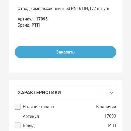
Отвод компрессионный 63 PN16 ПНД /7 шт.уп/
Артикул
17093
Бренд
РТП
Заказать
ХАРАКТЕРИСТИКИ
Наличие товара
В наличии
17093
Артикул
Бренд
РТП