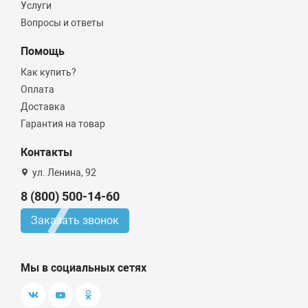
Услуги
Вопросы и ответы
Помощь
Как купить?
Оплата
Доставка
Гарантия на товар
Контакты
ул. Ленина, 92
8 (800) 500-14-60
Заказать звонок
Мы в социальных сетях