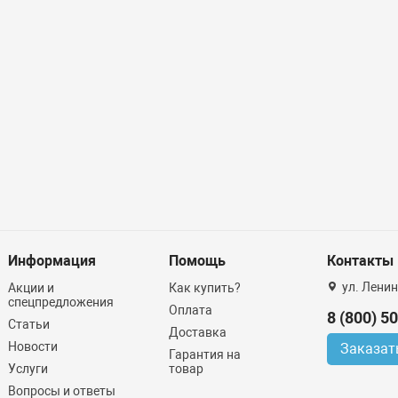
Информация
Помощь
Контакты
ул. Ленин
Акции и
Как купить?
спецпредложения
Оплата
8 (800) 5
Статьи
Доставка
Новости
Заказат
Гарантия на
Услуги
товар
Вопросы и ответы