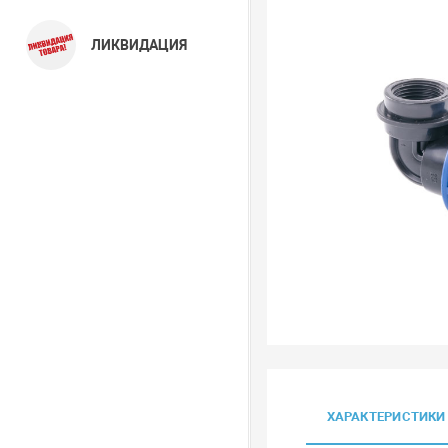
ЛИКВИДАЦИЯ
ХАРАКТЕРИСТИКИ