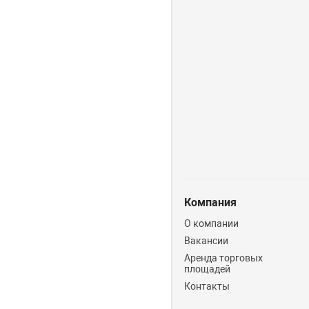
Компания
О компании
Вакансии
Аренда торговых
площадей
Контакты