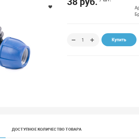
38 руб.
А
Б
Купить
ДОСТУПНОЕ КОЛИЧЕСТВО ТОВАРА