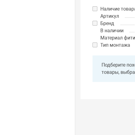
Наличие товар
Артикул
Бренд
В наличии
Материал фити
Тип монтажа
Подберите пох
товары, выбра