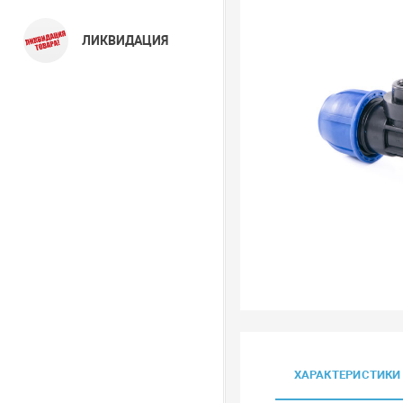
ЛИКВИДАЦИЯ
ХАРАКТЕРИСТИКИ