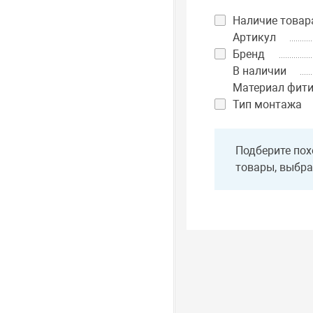
Наличие товар
Артикул
Бренд
В наличии
Материал фити
Тип монтажа
Подберите пох
товары, выбра