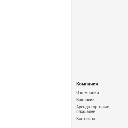
Компания
О компании
Вакансии
Аренда торговых
площадей
Контакты