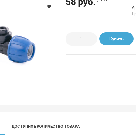
58 руб.
А
Б
Купить
ДОСТУПНОЕ КОЛИЧЕСТВО ТОВАРА