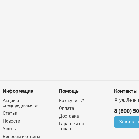
Информация
Помощь
Контакты
ул. Ленин
Акции и
Как купить?
спецпредложения
Оплата
8 (800) 5
Статьи
Доставка
Новости
Заказат
Гарантия на
Услуги
товар
Вопросы и ответы