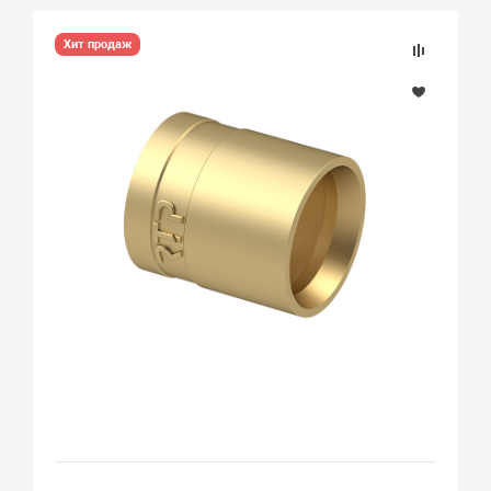
Хит продаж