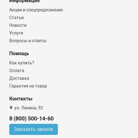
Информация
Акции и спецпредложения
Статьи
Новости
Услуги
Вопросы и ответы
Помощь
Как купить?
Оплата
Доставка
Гарантия на товар
Контакты
ул. Ленина, 92
8 (800) 500-14-60
Заказать звонок