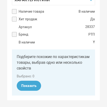
Наличие товара
В наличии
Хит продаж
Да
28337
Артикул
Бренд
РТП
Y
В наличии
Подберите похожие по характеристикам
товары, выбрав одно или несколько
свойств
Выбрано:
0
Показать