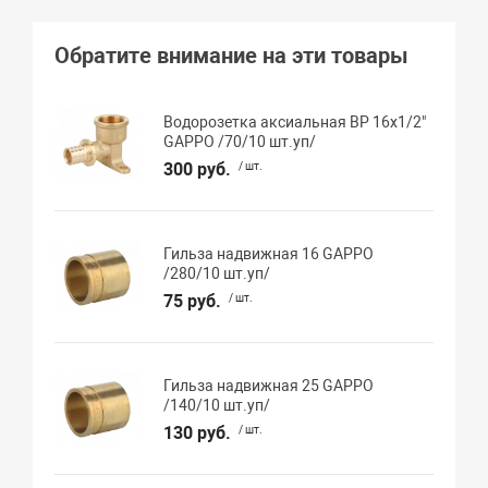
Обратите внимание на эти товары
Водорозетка аксиальная ВР 16х1/2"
GAPPO /70/10 шт.уп/
300 руб.
/ шт.
Гильза надвижная 16 GAPPO
/280/10 шт.уп/
75 руб.
/ шт.
Гильза надвижная 25 GAPPO
/140/10 шт.уп/
130 руб.
/ шт.