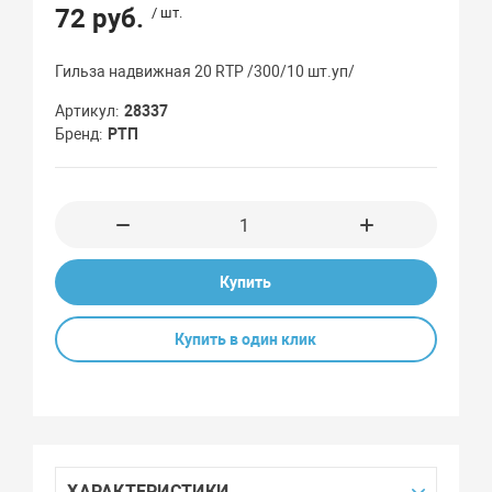
72 руб.
/ шт.
Гильза надвижная 20 RTP /300/10 шт.уп/
Артикул
28337
Бренд
РТП
Купить
Купить в один клик
ХАРАКТЕРИСТИКИ