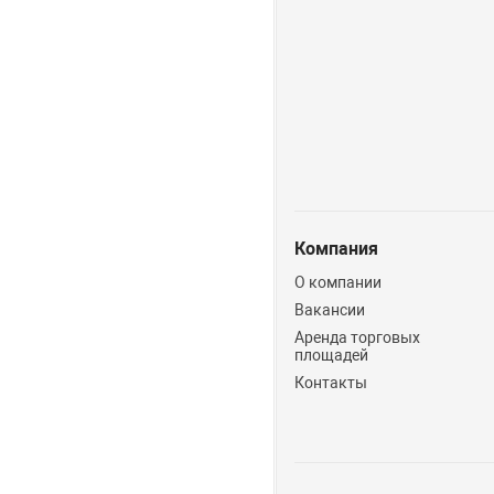
Компания
О компании
Вакансии
Аренда торговых
площадей
Контакты