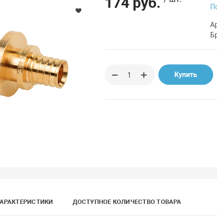
174 руб.
П
А
Б
Купить
АРАКТЕРИСТИКИ
ДОСТУПНОЕ КОЛИЧЕСТВО ТОВАРА