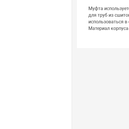
Муфта использует
для труб из сшито
использоваться в 
Материал корпуса 