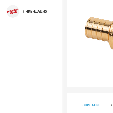
ЛИКВИДАЦИЯ
ОПИСАНИЕ
Х