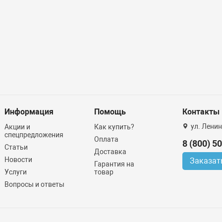
Информация
Помощь
Контакты
ул. Ленин
Акции и
Как купить?
спецпредложения
Оплата
8 (800) 5
Статьи
Доставка
Новости
Заказат
Гарантия на
Услуги
товар
Вопросы и ответы