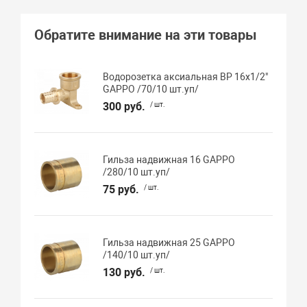
Обратите внимание на эти товары
Водорозетка аксиальная ВР 16х1/2"
GAPPO /70/10 шт.уп/
300 руб.
/ шт.
Гильза надвижная 16 GAPPO
/280/10 шт.уп/
75 руб.
/ шт.
Гильза надвижная 25 GAPPO
/140/10 шт.уп/
130 руб.
/ шт.