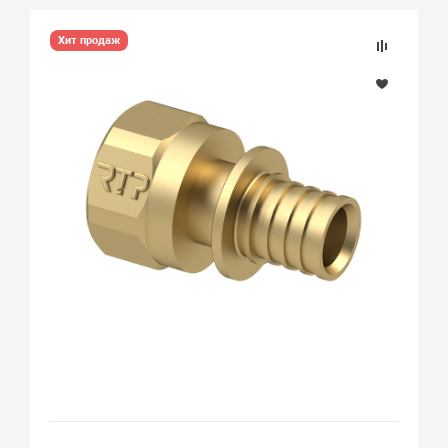
Хит продаж