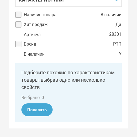
Наличие товара
В наличии
Хит продаж
Да
28301
Артикул
Бренд
РТП
Y
В наличии
Подберите похожие по характеристикам
товары, выбрав одно или несколько
свойств
Выбрано:
0
Показать