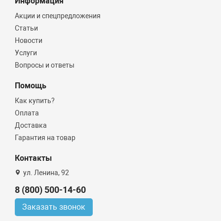
Информация
Акции и спецпредложения
Статьи
Новости
Услуги
Вопросы и ответы
Помощь
Как купить?
Оплата
Доставка
Гарантия на товар
Контакты
ул. Ленина, 92
8 (800) 500-14-60
Заказать звонок