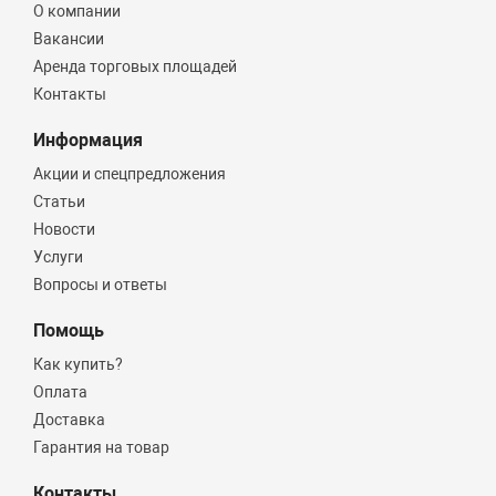
О компании
Вакансии
Аренда торговых площадей
Контакты
Информация
Акции и спецпредложения
Статьи
Новости
Услуги
Вопросы и ответы
Помощь
Как купить?
Оплата
Доставка
Гарантия на товар
Контакты