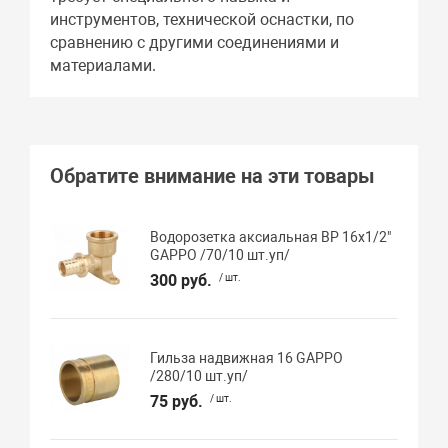
инструментов, технической оснастки, по
сравнению с другими соединениями и
материалами.
Обратите внимание на эти товары
Водорозетка аксиальная ВР 16х1/2"
GAPPO /70/10 шт.уп/
300 руб.
/ шт.
Гильза надвижная 16 GAPPO
/280/10 шт.уп/
75 руб.
/ шт.