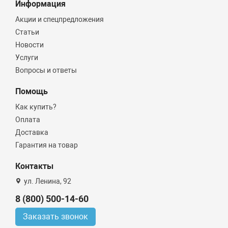
Информация
Акции и спецпредложения
Статьи
Новости
Услуги
Вопросы и ответы
Помощь
Как купить?
Оплата
Доставка
Гарантия на товар
Контакты
ул. Ленина, 92
8 (800) 500-14-60
Заказать звонок