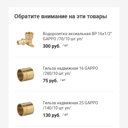
Обратите внимание на эти товары
Водорозетка аксиальная ВР 16х1/2"
GAPPO /70/10 шт.уп/
300 руб.
/ шт.
Гильза надвижная 16 GAPPO
/280/10 шт.уп/
75 руб.
/ шт.
Гильза надвижная 25 GAPPO
/140/10 шт.уп/
130 руб.
/ шт.