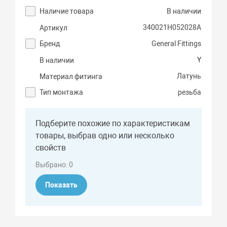
Наличие товара
В наличии
340021H052028A
Артикул
Бренд
General Fittings
Y
В наличии
Латунь
Материал фитинга
Тип монтажа
резьба
Подберите похожие по характеристикам
товары, выбрав одно или несколько
свойств
Выбрано:
0
Показать