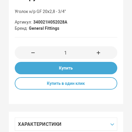
Уголок н/р GF 20х2,8 - 3/4"
Артикул
340021H052028A
Бренд
General Fittings
Купить
Купить в один клик
ХАРАКТЕРИСТИКИ