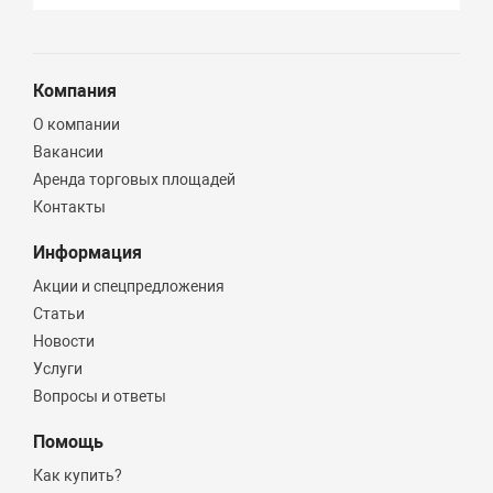
Компания
О компании
Вакансии
Аренда торговых площадей
Контакты
Информация
Акции и спецпредложения
Статьи
Новости
Услуги
Вопросы и ответы
Помощь
Как купить?