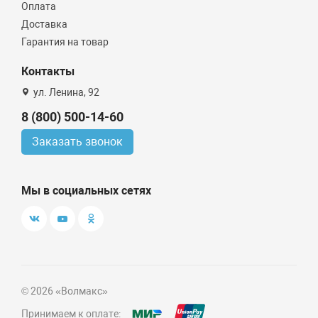
Оплата
Доставка
Гарантия на товар
Контакты
ул. Ленина, 92
8 (800) 500-14-60
Заказать звонок
Мы в социальных сетях
© 2026 «Волмакс»
Принимаем к оплате: