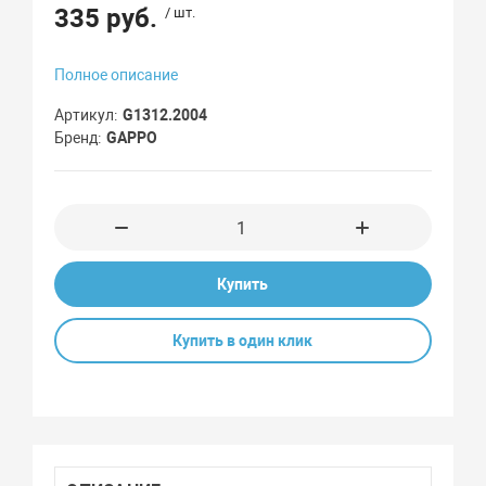
335 руб.
/ шт.
Полное описание
Артикул
G1312.2004
Бренд
GAPPO
Купить
Купить в один клик