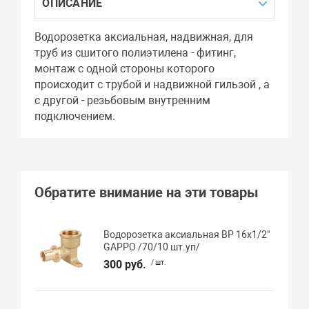
ОПИСАНИЕ
Водорозетка аксиальная, надвижная, для
труб из сшитого полиэтилена - фитинг,
монтаж с одной стороны которого
проиcходит с трубой и надвижной гильзой , а
с другой - резьбовым внутренним
подключением.
Обратите внимание на эти товары
Водорозетка аксиальная ВР 16х1/2"
GAPPO /70/10 шт.уп/
300 руб.
/ шт.