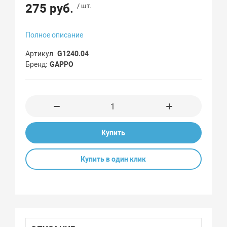
275 руб.
/ шт.
Полное описание
Артикул
G1240.04
Бренд
GAPPO
Купить
Купить в один клик