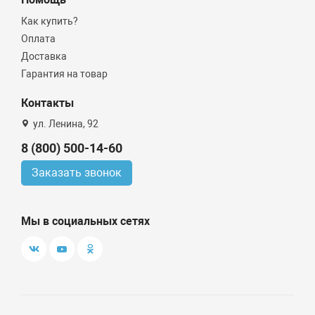
Как купить?
Оплата
Доставка
Гарантия на товар
Контакты
ул. Ленина, 92
8 (800) 500-14-60
Заказать звонок
Мы в социальных сетях