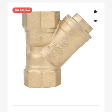
Хит продаж