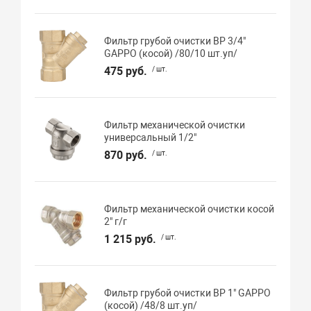
Фильтр грубой очистки ВР 3/4"
GAPPO (косой) /80/10 шт.уп/
475 руб.
/ шт.
Фильтр механической очистки
универсальный 1/2"
870 руб.
/ шт.
Фильтр механической очистки косой
2" г/г
1 215 руб.
/ шт.
Фильтр грубой очистки ВР 1" GAPPO
(косой) /48/8 шт.уп/