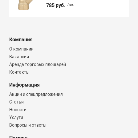
785 руб.
/ шт.
Компания
О компании
Вакансии
Аренда торговых площадей
Контакты
Информация
Акции и спецпредложения
Статьи
Новости
Услуги
Вопросы и ответы
Помощь