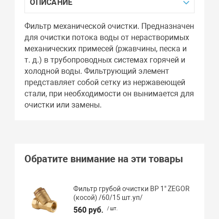
ОПИСАНИЕ
Фильтр механической очистки. Предназначен
для очистки потока воды от нерастворимых
механических примесей (ржавчины, песка и
т. д.) в трубопроводных системах горячей и
холодной воды. Фильтрующий элемент
представляет собой сетку из нержавеющей
стали, при необходимости он вынимается для
очистки или замены.
Обратите внимание на эти товары
Фильтр грубой очистки ВР 1" ZEGOR
(косой) /60/15 шт.уп/
560 руб.
/ шт.