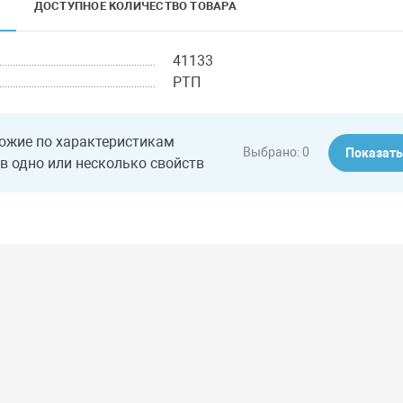
ДОСТУПНОЕ КОЛИЧЕСТВО ТОВАРА
41133
РТП
ожие по характеристикам
Выбрано:
0
Показат
в одно или несколько свойств