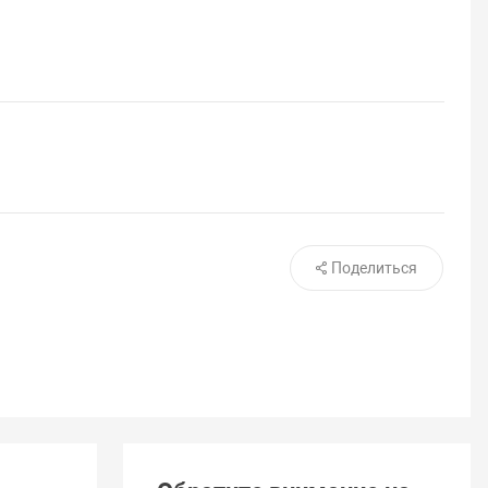
3
Поделиться