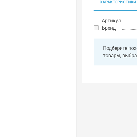
ХАРАКТЕРИСТИКИ
Артикул
Бренд
Подберите пох
товары, выбра