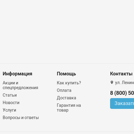
Информация
Помощь
Контакты
ул. Ленин
Акции и
Как купить?
спецпредложения
Оплата
8 (800) 5
Статьи
Доставка
Новости
Заказат
Гарантия на
Услуги
товар
Вопросы и ответы