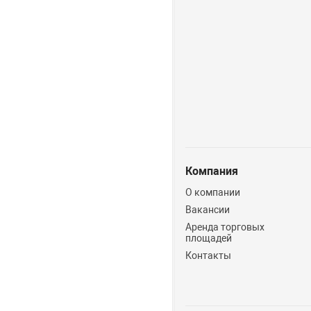
Компания
О компании
Вакансии
Аренда торговых
площадей
Контакты