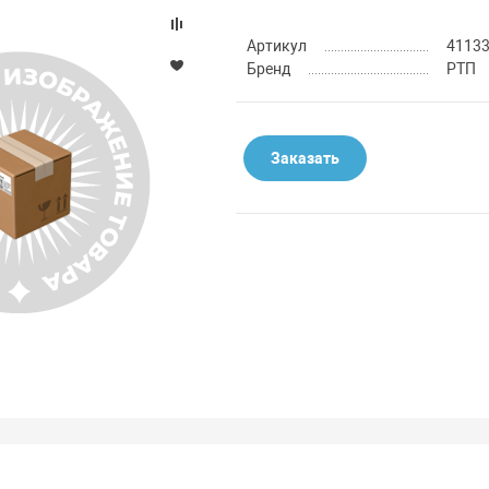
Артикул
4113
Бренд
РТП
Заказать