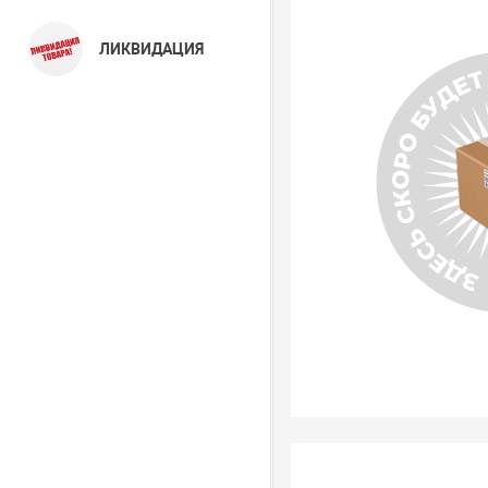
ЛИКВИДАЦИЯ