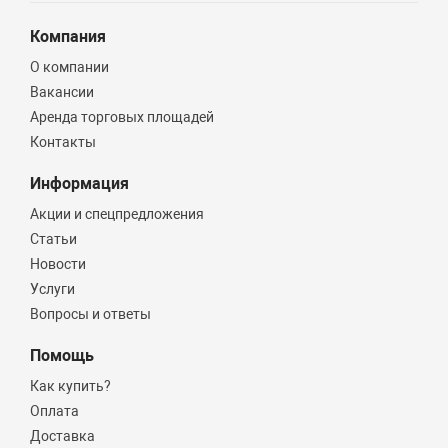
Компания
О компании
Вакансии
Аренда торговых площадей
Контакты
Информация
Акции и спецпредложения
Статьи
Новости
Услуги
Вопросы и ответы
Помощь
Как купить?
Оплата
Доставка