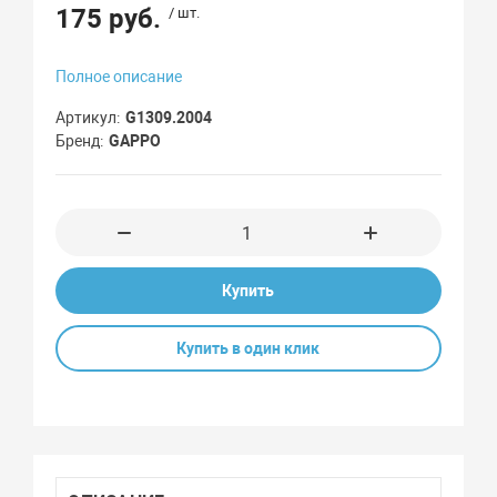
175 руб.
/ шт.
Полное описание
Артикул
G1309.2004
Бренд
GAPPO
Купить
Купить в один клик