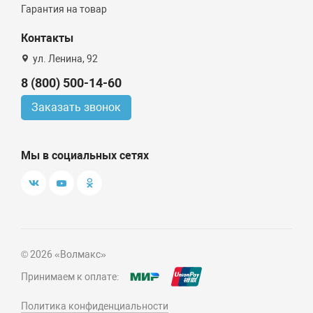
Гарантия на товар
Контакты
ул. Ленина, 92
8 (800) 500-14-60
Заказать звонок
Мы в социальных сетях
© 2026 «Волмакс»
Принимаем к оплате:
Политика конфиденциальности