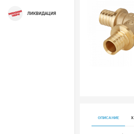
ЛИКВИДАЦИЯ
ОПИСАНИЕ
Х