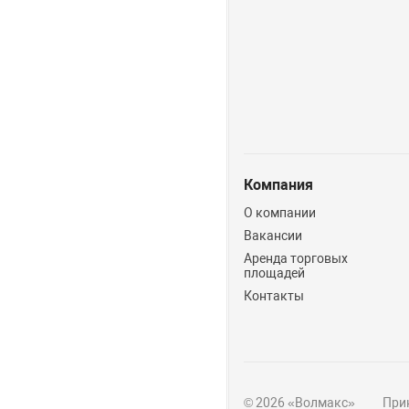
Компания
О компании
Вакансии
Аренда торговых
площадей
Контакты
© 2026 «Волмакс»
Прин