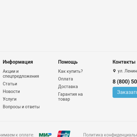
Информация
Помощь
Контакты
ул. Ленин
Акции и
Как купить?
спецпредложения
Оплата
8 (800) 5
Статьи
Доставка
Новости
Заказат
Гарантия на
Услуги
товар
Вопросы и ответы
имаем к оплате:
Политика конфиденциаль