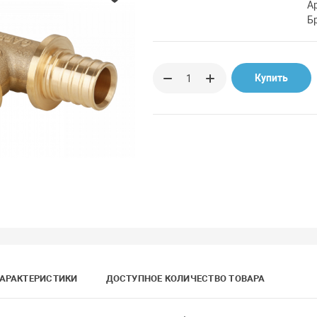
А
Б
Купить
АРАКТЕРИСТИКИ
ДОСТУПНОЕ КОЛИЧЕСТВО ТОВАРА