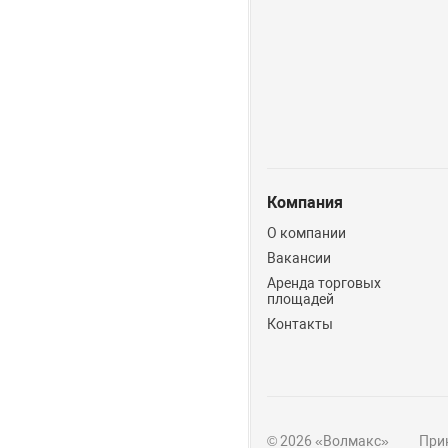
Компания
О компании
Вакансии
Аренда торговых
площадей
Контакты
© 2026 «Волмакс»
Прин