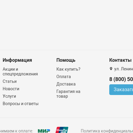
Информация
Помощь
Контакты
ул. Ленин
Акции и
Как купить?
спецпредложения
Оплата
8 (800) 5
Статьи
Доставка
Новости
Заказат
Гарантия на
Услуги
товар
Вопросы и ответы
имаем к оплате:
Политика конфиденциаль