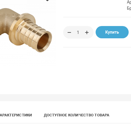
А
Б
Купить
АРАКТЕРИСТИКИ
ДОСТУПНОЕ КОЛИЧЕСТВО ТОВАРА