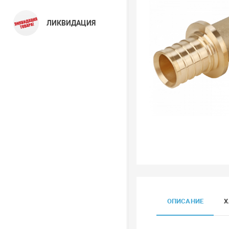
ЛИКВИДАЦИЯ
ОПИСАНИЕ
Х