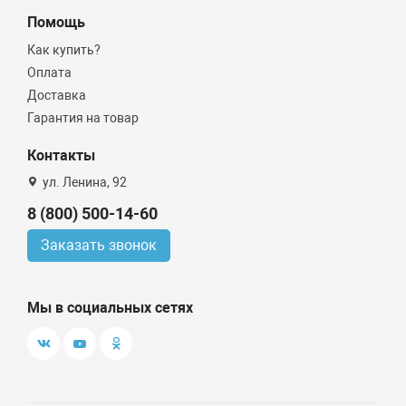
Помощь
Как купить?
Оплата
Доставка
Гарантия на товар
Контакты
ул. Ленина, 92
8 (800) 500-14-60
Заказать звонок
Мы в социальных сетях