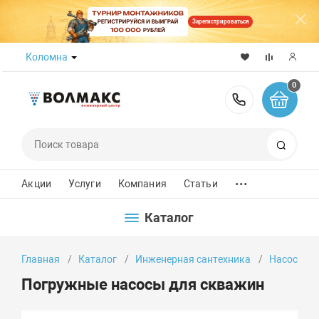
Зарегистрироваться
Коломна
0
8 (800) 50
Поиск
...
Акции
Услуги
Компания
Статьи
Каталог
Главная
Каталог
Инженерная сантехника
Насосы
Погружные насосы для скважин