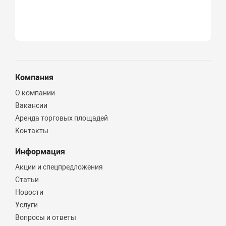
Компания
О компании
Вакансии
Аренда торговых площадей
Контакты
Информация
Акции и спецпредложения
Статьи
Новости
Услуги
Вопросы и ответы