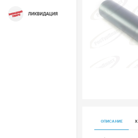
ЛИКВИДАЦИЯ
ОПИСАНИЕ
Х