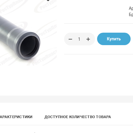
А
Б
Купить
АРАКТЕРИСТИКИ
ДОСТУПНОЕ КОЛИЧЕСТВО ТОВАРА