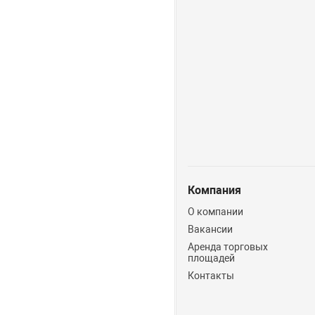
Компания
О компании
Вакансии
Аренда торговых
площадей
Контакты