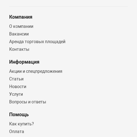
Компания
О компании
Вакансии
Аренда торговых площадей
Контакты
Информация
Акции и спецпредложения
Статьи
Новости
Услуги
Вопросы и ответы
Помощь
Как купить?
Оплата