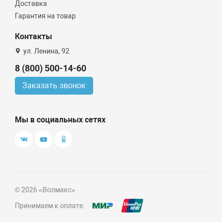
Доставка
Гарантия на товар
Контакты
ул. Ленина, 92
8 (800) 500-14-60
Заказать звонок
Мы в социальных сетях
© 2026 «Волмакс»
Принимаем к оплате: