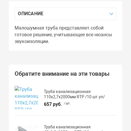
ОПИСАНИЕ
Малошумная труба представляет собой
готовое решение, учитывающее все нюансы
звукоизоляции.
Обратите внимание на эти товары
Труба канализационная
110х2,7х2000мм RTP /10 шт.уп/
657 руб.
/ шт.
Труба канализационная