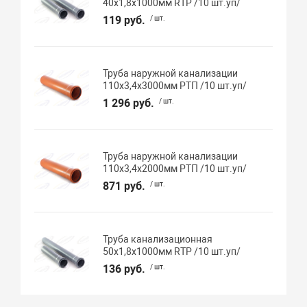
40х1,8х1000мм RTP /10 шт.уп/
119 руб.
/ шт.
Труба наружной канализации
110х3,4х3000мм РТП /10 шт.уп/
1 296 руб.
/ шт.
Труба наружной канализации
110х3,4х2000мм РТП /10 шт.уп/
871 руб.
/ шт.
Труба канализационная
50х1,8х1000мм RTP /10 шт.уп/
136 руб.
/ шт.