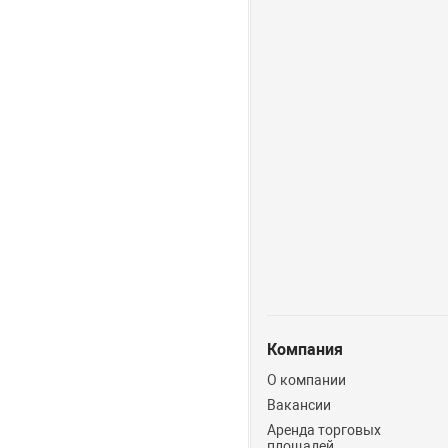
Компания
О компании
Вакансии
Аренда торговых
площадей