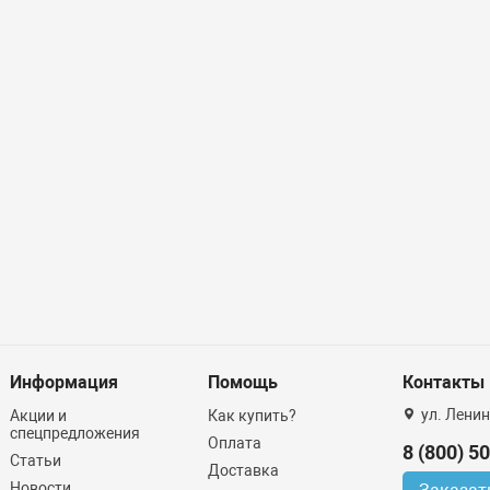
Информация
Помощь
Контакты
ул. Ленин
Акции и
Как купить?
спецпредложения
Оплата
8 (800) 5
Статьи
Доставка
Новости