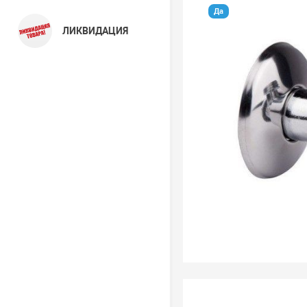
Да
ЛИКВИДАЦИЯ