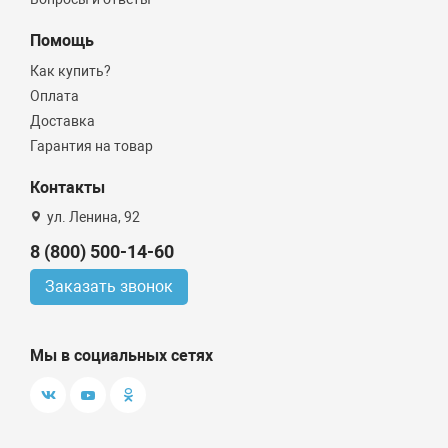
Помощь
Как купить?
Оплата
Доставка
Гарантия на товар
Контакты
ул. Ленина, 92
8 (800) 500-14-60
Заказать звонок
Мы в социальных сетях