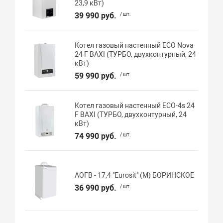
23,9 кВт)
39 990 руб.
/ шт.
Котел газовый настенный ECO Nova
24 F BAXI (ТУРБО, двухконтурный, 24
кВт)
59 990 руб.
/ шт.
Котел газовый настенный ECO-4s 24
F BAXI (ТУРБО, двухконтурный, 24
кВт)
74 990 руб.
/ шт.
АОГВ - 17,4 "Eurosit" (М) БОРИНСКОЕ
36 990 руб.
/ шт.