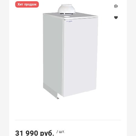
Хит продаж
31 990 руб.
/ шт.