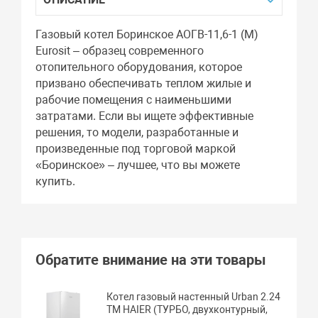
Газовый котел Боринское АОГВ-11,6-1 (М)
Eurosit – образец современного
отопительного оборудования, которое
призвано обеспечивать теплом жилые и
рабочие помещения с наименьшими
затратами. Если вы ищете эффективные
решения, то модели, разработанные и
произведенные под торговой маркой
«Боринское» – лучшее, что вы можете
купить.
Обратите внимание на эти товары
Котел газовый настенный Urban 2.24
TM HAIER (ТУРБО, двухконтурный,