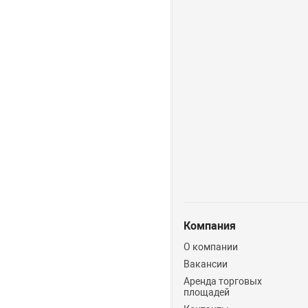
Компания
О компании
Вакансии
Аренда торговых
площадей