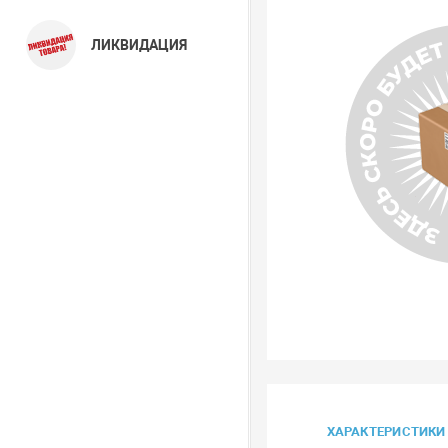
ЛИКВИДАЦИЯ
ХАРАКТЕРИСТИКИ