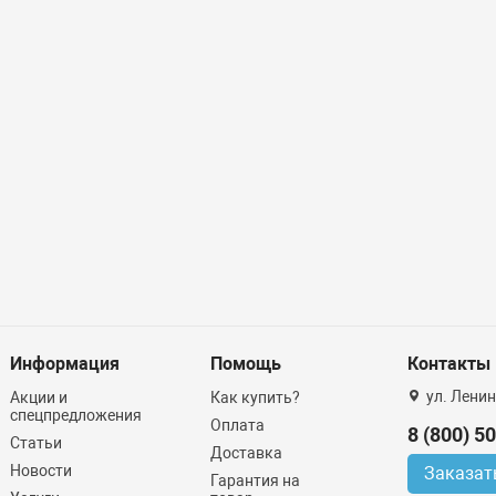
Информация
Помощь
Контакты
ул. Ленин
Акции и
Как купить?
спецпредложения
Оплата
8 (800) 5
Статьи
Доставка
Новости
Заказат
Гарантия на