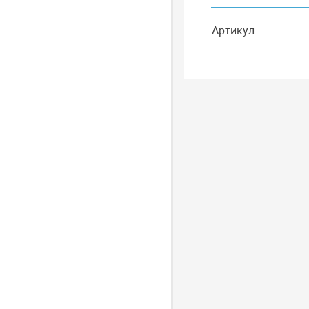
Артикул