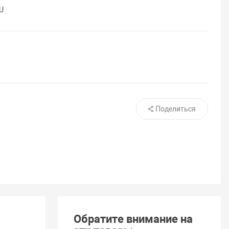
U
Поделиться
Обратите внимание на