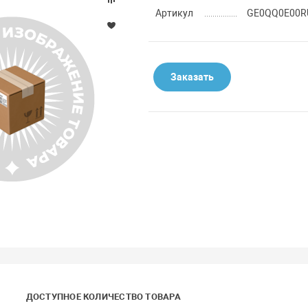
Артикул
GE0QQ0E00R
Заказать
ДОСТУПНОЕ КОЛИЧЕСТВО ТОВАРА