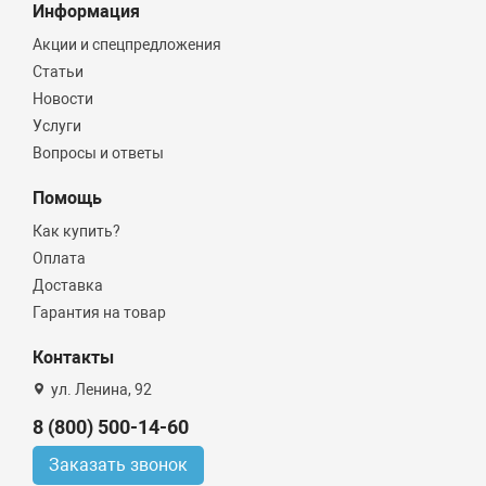
Информация
Акции и спецпредложения
Статьи
Новости
Услуги
Вопросы и ответы
Помощь
Как купить?
Оплата
Доставка
Гарантия на товар
Контакты
ул. Ленина, 92
8 (800) 500-14-60
Заказать звонок