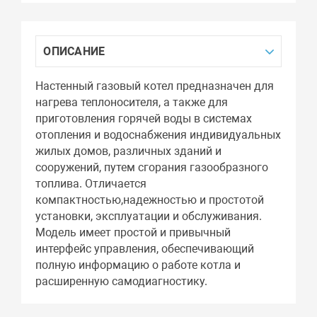
ОПИСАНИЕ
Настенный газовый котел предназначен для
нагрева теплоносителя, а также для
приготовления горячей воды в системах
отопления и водоснабжения индивидуальных
жилых домов, различных зданий и
сооружений, путем сгорания газообразного
топлива. Отличается
компактностью,надежностью и простотой
установки, эксплуатации и обслуживания.
Модель имеет простой и привычный
интерфейс управления, обеспечивающий
полную информацию о работе котла и
расширенную самодиагностику.