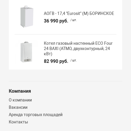
АОГВ - 17,4 "Eurosit" (М) БОРИНСКОЕ
36 990 руб.
/ шт.
Котел газовый настенный ECO Four
24 BAXI (АТМО, двухконтурный, 24
кВт)
82 990 руб.
/ шт.
Компания
О компании
Вакансии
Аренда торговых площадей
Контакты