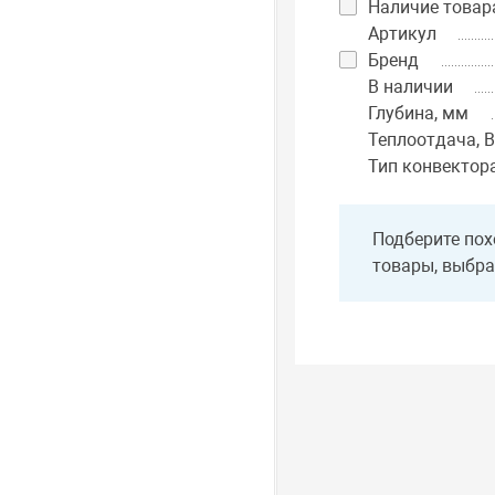
Наличие товар
Артикул
Бренд
В наличии
Глубина, мм
Теплоотдача, В
Тип конвектор
Подберите пох
товары, выбра