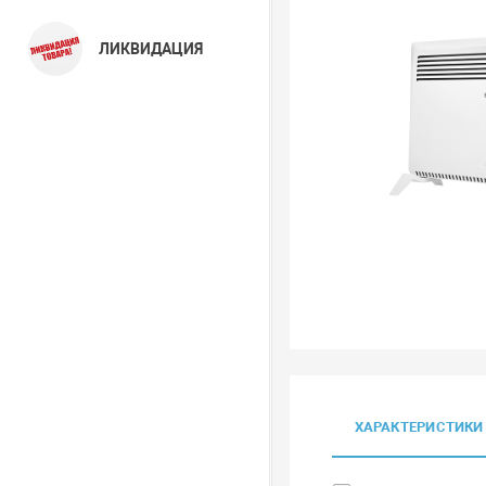
ЛИКВИДАЦИЯ
ХАРАКТЕРИСТИКИ