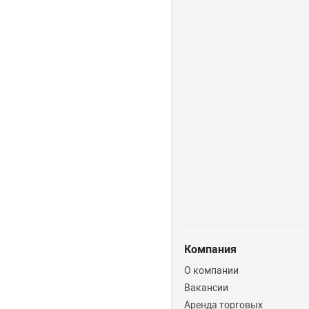
Компания
О компании
Вакансии
Аренда торговых