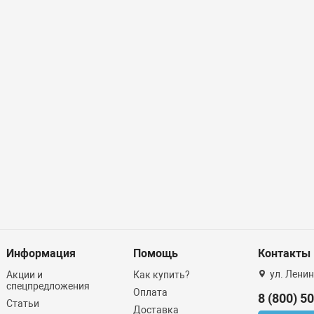
Информация
Помощь
Контакты
ул. Ленин
Акции и
Как купить?
спецпредложения
Оплата
8 (800) 5
Статьи
Доставка