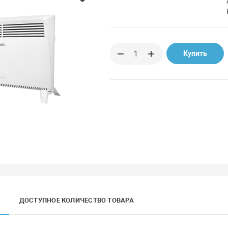
Купить
ДОСТУПНОЕ КОЛИЧЕСТВО ТОВАРА