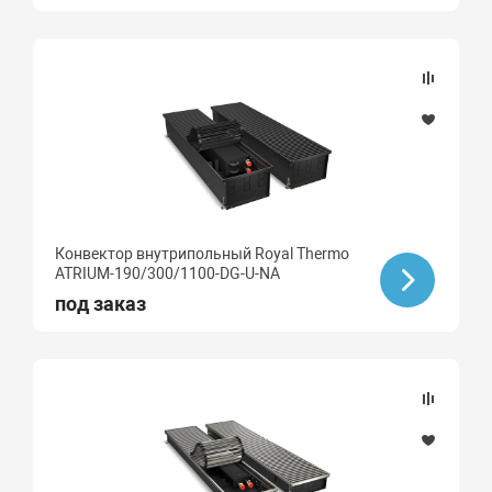
Конвектор внутрипольный Royal Thermo
ATRIUM-190/300/1100-DG-U-NA
под заказ