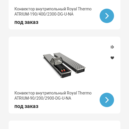
Конвектор внутрипольный Royal Thermo
ATRIUM-190/400/2300-DG-U-NA
под заказ
Конвектор внутрипольный Royal Thermo
ATRIUM-90/200/2900-DG-U-NA
под заказ