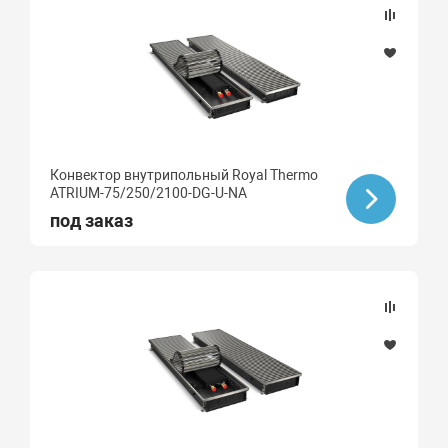
биметалл
Конвектор внутрипольный Royal Thermo
ATRIUM-75/250/2100-DG-U-NA
под заказ