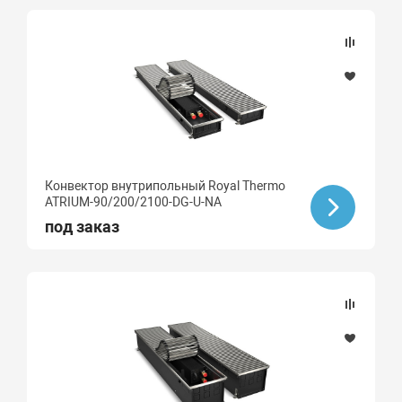
Конвектор внутрипольный Royal Thermo
ATRIUM-90/200/2100-DG-U-NA
под заказ