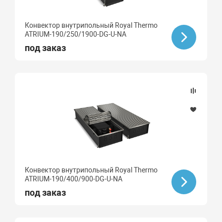
Конвектор внутрипольный Royal Thermo
ATRIUM-190/250/1900-DG-U-NA
под заказ
Конвектор внутрипольный Royal Thermo
ATRIUM-190/400/900-DG-U-NA
под заказ