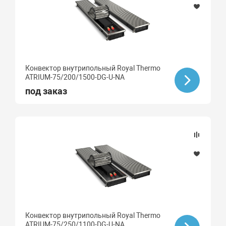
Конвектор внутрипольный Royal Thermo
ATRIUM-75/200/1500-DG-U-NA
под заказ
Конвектор внутрипольный Royal Thermo
ATRIUM-75/250/1100-DG-U-NA