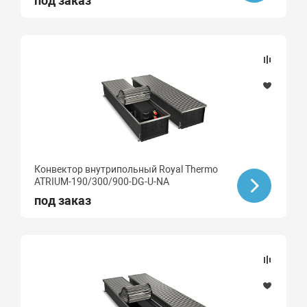
под заказ
Конвектор внутрипольный Royal Thermo
ATRIUM-190/300/900-DG-U-NA
под заказ