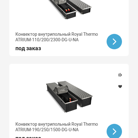
Конвектор внутрипольный Royal Thermo
ATRIUM-110/200/2300-DG-U-NA
под заказ
Конвектор внутрипольный Royal Thermo
ATRIUM-190/250/1500-DG-U-NA