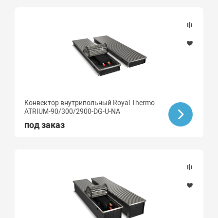
Конвектор внутрипольный Royal Thermo
ATRIUM-90/300/2900-DG-U-NA
под заказ