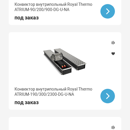
Конвектор внутрипольный Royal Thermo
ATRIUM-90/200/900-DG-U-NA
под заказ
Конвектор внутрипольный Royal Thermo
ATRIUM-190/300/2300-DG-U-NA
под заказ