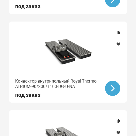
под заказ
Конвектор внутрипольный Royal Thermo
ATRIUM-90/300/1100-DG-U-NA
под заказ