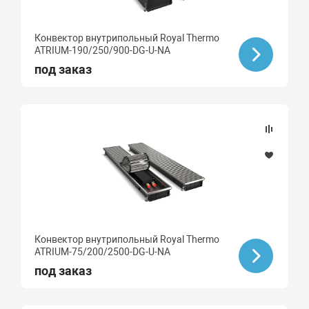
Конвектор внутрипольный Royal Thermo
ATRIUM-190/250/900-DG-U-NA
под заказ
Конвектор внутрипольный Royal Thermo
ATRIUM-75/200/2500-DG-U-NA
под заказ