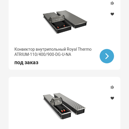
Конвектор внутрипольный Royal Thermo
ATRIUM-110/400/900-DG-U-NA
под заказ