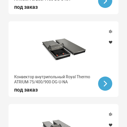
под заказ
Конвектор внутрипольный Royal Thermo
ATRIUM-75/400/900-DG-U-NA
под заказ