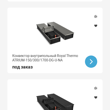
Конвектор внутрипольный Royal Thermo
ATRIUM-150/300/1700-DG-U-NA
под заказ