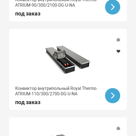
ATRIUM-90/300/2100-DG-U-NA
под заказ
Конвектор внутрипольный Royal Thermo
ATRIUM-110/300/2700-DG-U-NA
под заказ