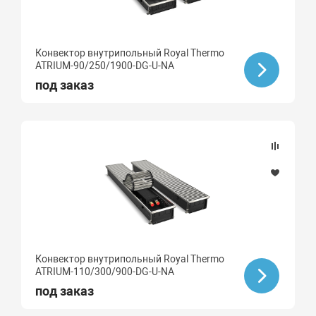
Конвектор внутрипольный Royal Thermo
ATRIUM-90/250/1900-DG-U-NA
под заказ
Конвектор внутрипольный Royal Thermo
ATRIUM-110/300/900-DG-U-NA
под заказ