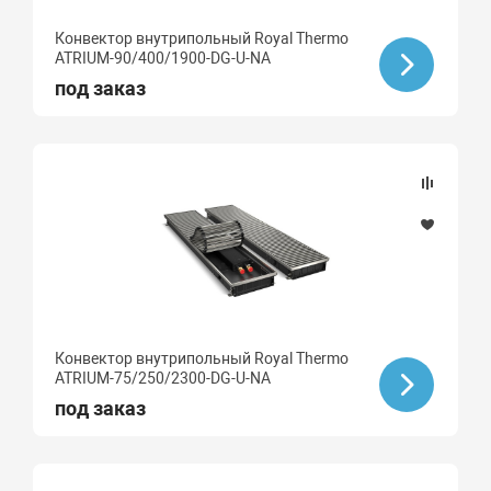
Конвектор внутрипольный Royal Thermo
ATRIUM-90/400/1900-DG-U-NA
под заказ
Конвектор внутрипольный Royal Thermo
ATRIUM-75/250/2300-DG-U-NA
под заказ