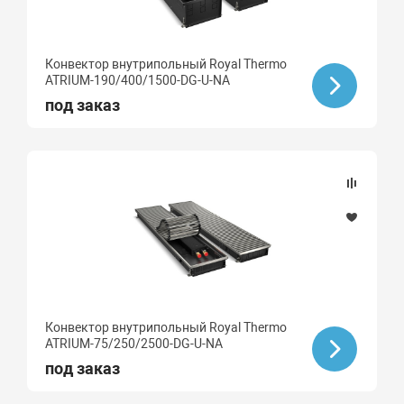
Конвектор внутрипольный Royal Thermo
ATRIUM-190/400/1500-DG-U-NA
под заказ
Конвектор внутрипольный Royal Thermo
ATRIUM-75/250/2500-DG-U-NA
под заказ