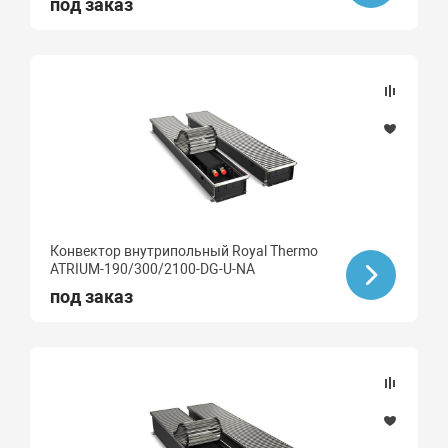
под заказ
Конвектор внутрипольный Royal Thermo
ATRIUM-190/300/2100-DG-U-NA
под заказ