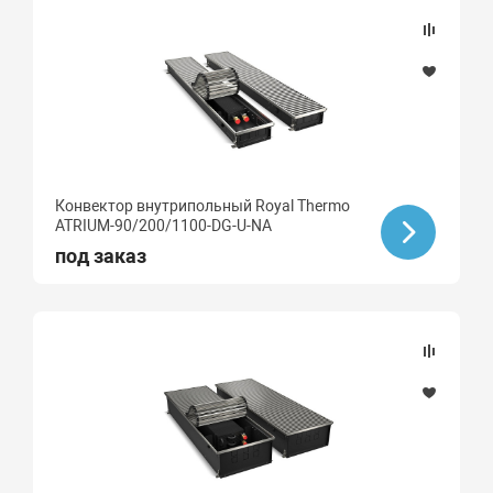
Конвектор внутрипольный Royal Thermo
ATRIUM-90/200/1100-DG-U-NA
под заказ