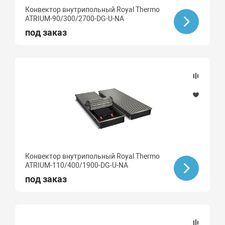
Конвектор внутрипольный Royal Thermo
ATRIUM-90/300/2700-DG-U-NA
под заказ
Конвектор внутрипольный Royal Thermo
ATRIUM-110/400/1900-DG-U-NA
под заказ