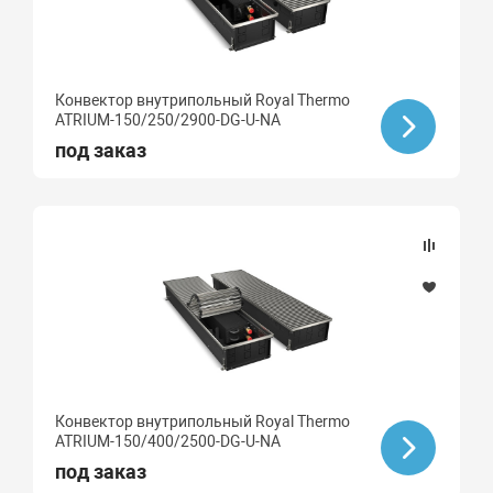
Конвектор внутрипольный Royal Thermo
ATRIUM-150/250/2900-DG-U-NA
под заказ
Конвектор внутрипольный Royal Thermo
ATRIUM-150/400/2500-DG-U-NA
под заказ