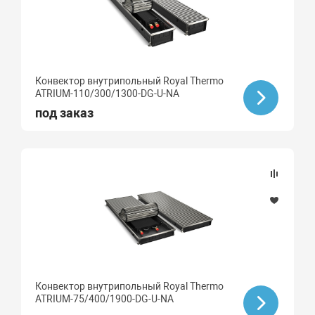
Конвектор внутрипольный Royal Thermo
ATRIUM-110/300/1300-DG-U-NA
под заказ
Конвектор внутрипольный Royal Thermo
ATRIUM-75/400/1900-DG-U-NA