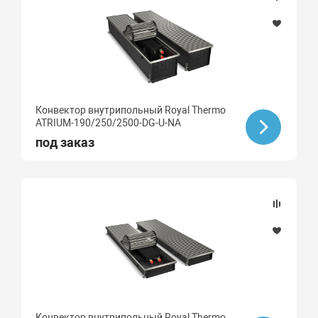
Конвектор внутрипольный Royal Thermo
ATRIUM-190/250/2500-DG-U-NA
под заказ
Конвектор внутрипольный Royal Thermo