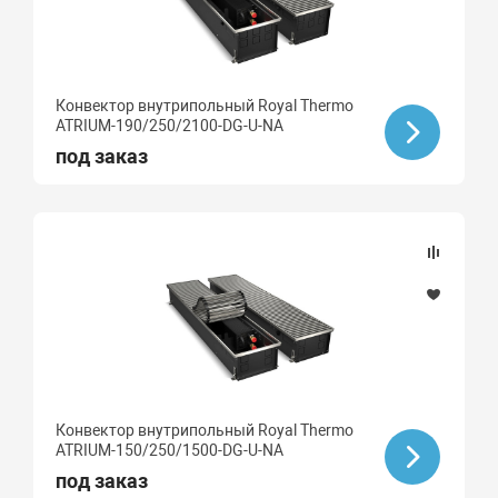
Конвектор внутрипольный Royal Thermo
ATRIUM-190/250/2100-DG-U-NA
под заказ
Конвектор внутрипольный Royal Thermo
ATRIUM-150/250/1500-DG-U-NA
под заказ