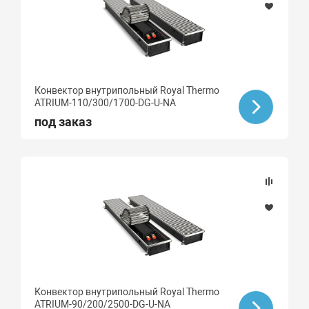
Конвектор внутрипольный Royal Thermo
ATRIUM-110/300/1700-DG-U-NA
под заказ
Конвектор внутрипольный Royal Thermo
ATRIUM-90/200/2500-DG-U-NA