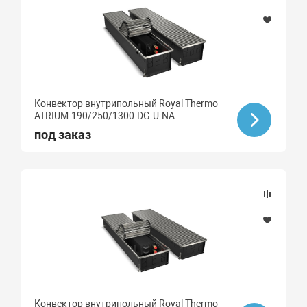
Конвектор внутрипольный Royal Thermo
ATRIUM-190/250/1300-DG-U-NA
под заказ
Конвектор внутрипольный Royal Thermo