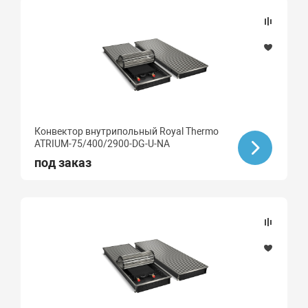
Конвектор внутрипольный Royal Thermo
ATRIUM-75/400/2900-DG-U-NA
под заказ