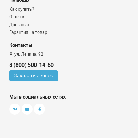
Как купить?
Оплата
Доставка
Гарантия на товар
Контакты
ул. Ленина, 92
8 (800) 500-14-60
Заказать звонок
Мы в социальных сетях