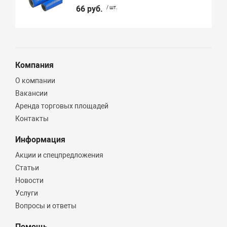
66 руб.
/ шт.
Компания
О компании
Вакансии
Аренда торговых площадей
Контакты
Информация
Акции и спецпредложения
Статьи
Новости
Услуги
Вопросы и ответы
Помощь