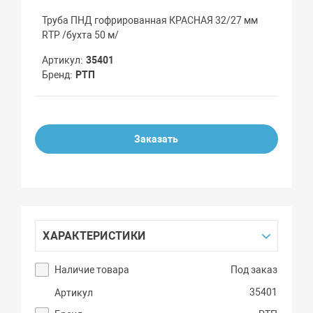
Труба ПНД гофрированная КРАСНАЯ 32/27 мм
RTP /бухта 50 м/
Артикул
35401
Бренд
РТП
Заказать
ХАРАКТЕРИСТИКИ
Наличие товара
Под заказ
35401
Артикул