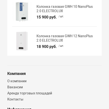
Колонка газовая GWH 10 NanoPlus
2.0 ELECTROLUX
15 900 руб.
/ шт.
Колонка газовая GWH 12 NanoPlus
2.0 ELECTROLUX
18 900 руб.
/ шт.
Компания
О компании
Вакансии
Аренда торговых площадей
Контакты