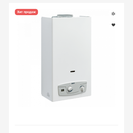
Хит продаж