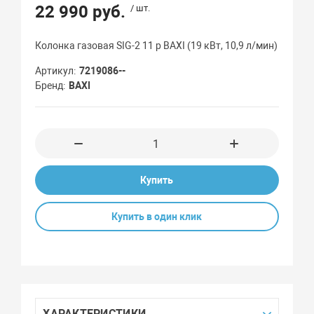
22 990 руб.
/ шт.
Колонка газовая SIG-2 11 p BAXI (19 кВт, 10,9 л/мин)
Артикул
7219086--
Бренд
BAXI
Купить
Купить в один клик
ХАРАКТЕРИСТИКИ