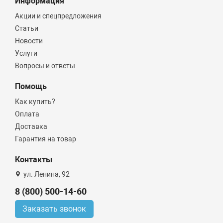
Информация
Акции и спецпредложения
Статьи
Новости
Услуги
Вопросы и ответы
Помощь
Как купить?
Оплата
Доставка
Гарантия на товар
Контакты
ул. Ленина, 92
8 (800) 500-14-60
Заказать звонок