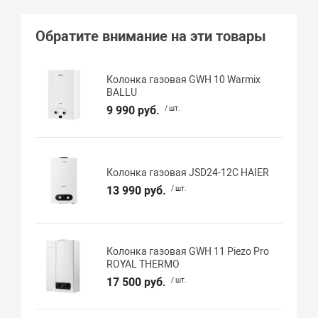
Обратите внимание на эти товары
Колонка газовая GWH 10 Warmix
BALLU
9 990 руб.
/ шт.
Колонка газовая JSD24-12C HAIER
13 990 руб.
/ шт.
Колонка газовая GWH 11 Piezo Pro
ROYAL THERMO
17 500 руб.
/ шт.