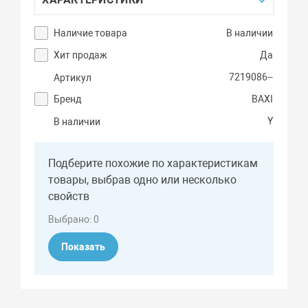
Наличие товара
В наличии
Хит продаж
Да
7219086--
Артикул
Бренд
BAXI
Y
В наличии
Подберите похожие по характеристикам
товары, выбрав одно или несколько
свойств
Выбрано:
0
Показать