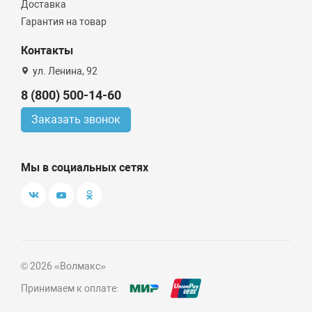
Доставка
Гарантия на товар
Контакты
ул. Ленина, 92
8 (800) 500-14-60
Заказать звонок
Мы в социальных сетях
© 2026 «Волмакс»
Принимаем к оплате: