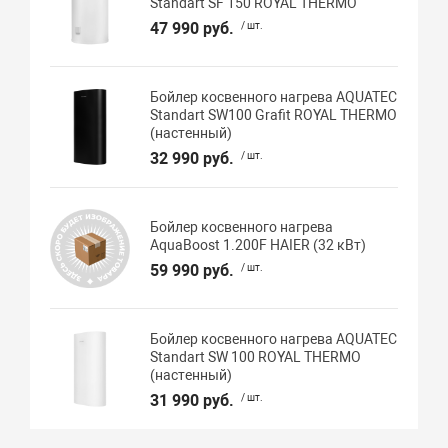
Standart SF 150 ROYAL THERMO
47 990 руб.
/ шт.
Бойлер косвенного нагрева AQUATEC
Standart SW100 Grafit ROYAL THERMO
(настенный)
32 990 руб.
/ шт.
Бойлер косвенного нагрева
AquaBoost 1.200F HAIER (32 кВт)
59 990 руб.
/ шт.
Бойлер косвенного нагрева AQUATEC
Standart SW 100 ROYAL THERMO
(настенный)
31 990 руб.
/ шт.