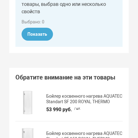
товары, выбрав одно или несколько
свойств
Выбрано:
0
Показать
Обратите внимание на эти товары
Бойлер косвенного нагрева AQUATEC
Standart SF 200 ROYAL THERMO
53 990 руб.
/ шт.
Бойлер косвенного нагрева AQUATEC