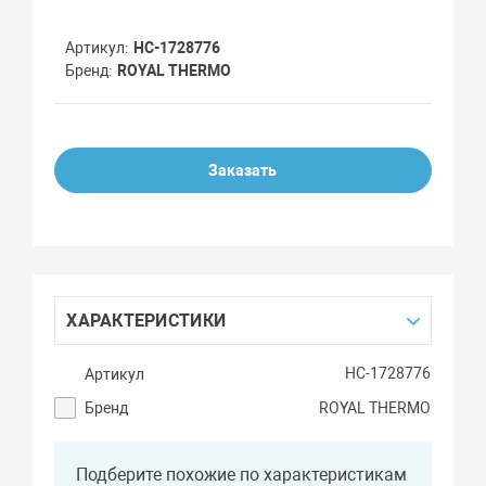
Артикул
НС-1728776
Бренд
ROYAL THERMO
Заказать
ХАРАКТЕРИСТИКИ
НС-1728776
Артикул
Бренд
ROYAL THERMO
Подберите похожие по характеристикам