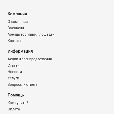
Компания
О компании
Вакансии
Аренда торговых площадей
Контакты
Информация
Акции и спецпредложения
Статьи
Новости
Услуги
Вопросы и ответы
Помощь
Как купить?
Оплата