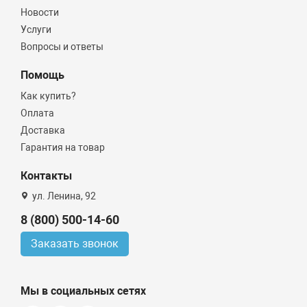
Новости
Услуги
Вопросы и ответы
Помощь
Как купить?
Оплата
Доставка
Гарантия на товар
Контакты
ул. Ленина, 92
8 (800) 500-14-60
Заказать звонок
Мы в социальных сетях