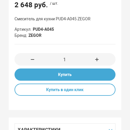
2 648 руб.
/ шт.
Смеситель для кухни PUD4-A045 ZEGOR
Артикул
PUD4-A045
Бренд
ZEGOR
Купить
Купить в один клик
ХАРАКТЕРИСТИКИ