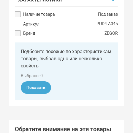
Наличие товара
Под заказ
PUD4-A045
Артикул
Бренд
ZEGOR
Подберите похожие по характеристикам
товары, выбрав одно или несколько
свойств
Выбрано:
0
Показать
Обратите внимание на эти товары