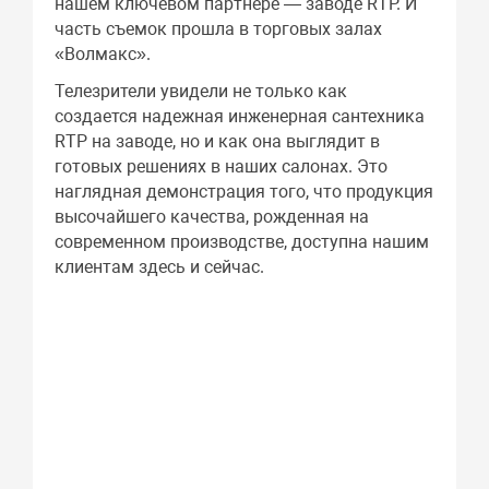
нашем ключевом партнере — заводе RTP. И
часть съемок прошла в торговых залах
«Волмакс».
Телезрители увидели не только как
создается надежная инженерная сантехника
RTP на заводе, но и как она выглядит в
готовых решениях в наших салонах. Это
наглядная демонстрация того, что продукция
высочайшего качества, рожденная на
современном производстве, доступна нашим
клиентам здесь и сейчас.