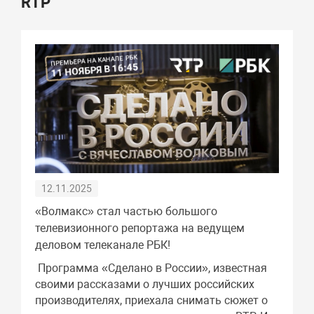
RTP
12.11.2025
«Волмакс» стал частью большого
телевизионного репортажа на ведущем
деловом телеканале РБК!
Программа «Сделано в России», известная
своими рассказами о лучших российских
производителях, приехала снимать сюжет о