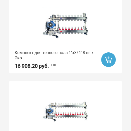
Комплект для теплого пола 1"х3/4" 8 вых
Эко
16 908.20 руб.
/ шт.