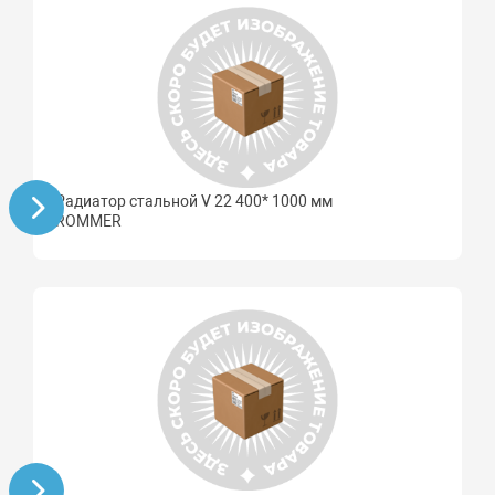
Радиатор стальной V 22 400* 1000 мм
ROMMER