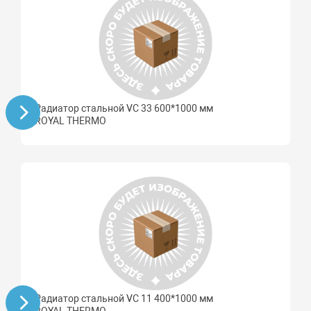
Радиатор стальной VC 33 600*1000 мм
ROYAL THERMO
Радиатор стальной VC 11 400*1000 мм