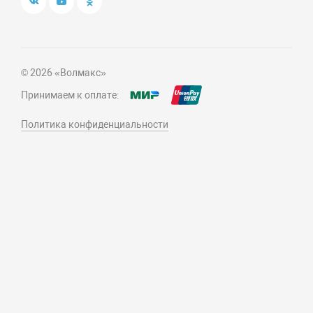
© 2026 «Волмакс»
Принимаем к оплате:
Политика конфиденциальности