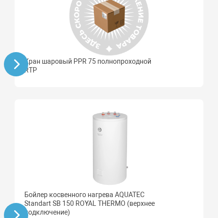
Кран шаровый PPR 75 полнопроходной
RTP
Бойлер косвенного нагрева AQUATEC
Standart SB 150 ROYAL THERMO (верхнее
подключение)