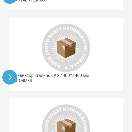
ROYAL THERMO
Радиатор стальной V 22 400* 1400 мм
ROMMER