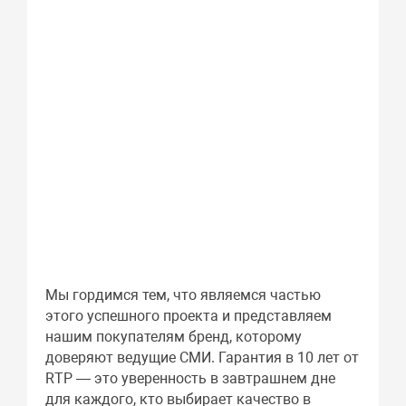
Мы гордимся тем, что являемся частью
этого успешного проекта и представляем
нашим покупателям бренд, которому
доверяют ведущие СМИ. Гарантия в 10 лет от
RTP — это уверенность в завтрашнем дне
для каждого, кто выбирает качество в