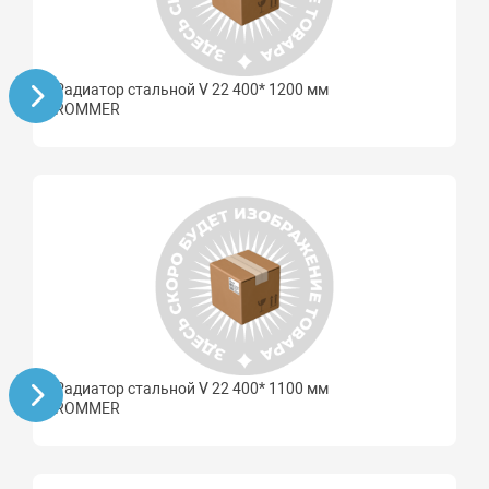
Радиатор стальной V 22 400* 1200 мм
ROMMER
Радиатор стальной V 22 400* 1100 мм
ROMMER