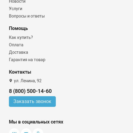
Новости
Услуги
Вопросы и ответы
Помощь
Как купить?
Оплата
Доставка
Гарантия на товар
Контакты
ул. Ленина, 92
8 (800) 500-14-60
Заказать звонок
Мы в социальных сетях