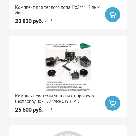
Комплект для теплого пола 1"х3/4" 12 вых
Эко
20 830 руб.
/ шт.
Комплект системы защиты от протечек
беcпроводной 1/2" ARROWHEAD
26 500 руб.
/ шт.