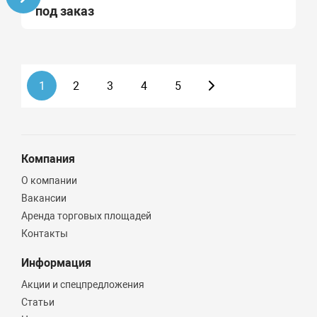
под заказ
1
2
3
4
5
Компания
О компании
Вакансии
Аренда торговых площадей
Контакты
Информация
Акции и спецпредложения
Статьи