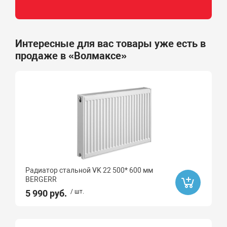
Интересные для вас товары уже есть в
продаже в «Волмаксе»
Радиатор стальной VK 22 500* 600 мм
BERGERR
5 990 руб.
/ шт.