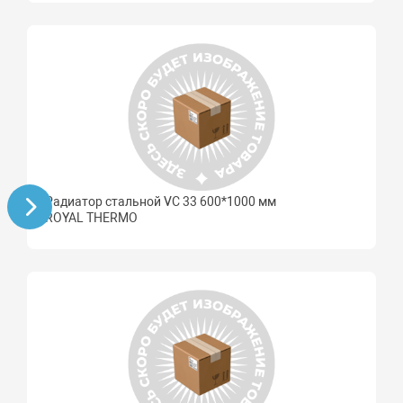
Радиатор стальной VC 33 600*1000 мм
ROYAL THERMO