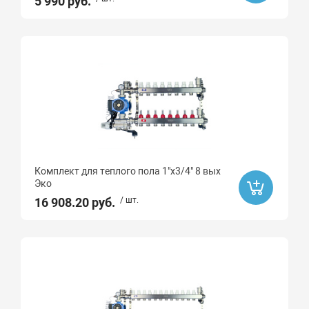
5 990 руб.
Комплект для теплого пола 1"х3/4" 8 вых
Эко
16 908.20 руб.
/ шт.