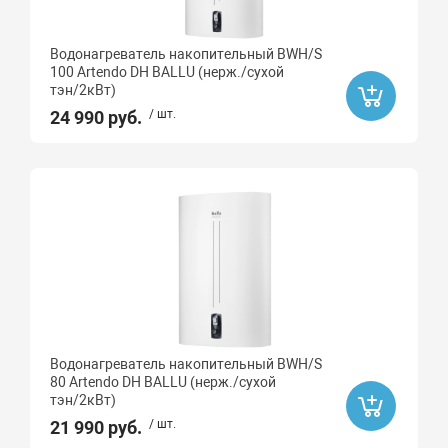
Водонагреватель накопительный BWH/S
100 Artendo DH BALLU (нерж./сухой
тэн/2кВт)
24 990 руб.
/ шт.
Водонагреватель накопительный BWH/S
80 Artendo DH BALLU (нерж./сухой
тэн/2кВт)
21 990 руб.
/ шт.