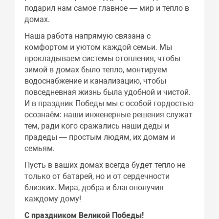
подарил нам самое главное — мир и тепло в
домах.
Наша работа напрямую связана с
комфортом и уютом каждой семьи. Мы
прокладываем системы отопления, чтобы
зимой в домах было тепло, монтируем
водоснабжение и канализацию, чтобы
повседневная жизнь была удобной и чистой.
И в праздник Победы мы с особой гордостью
осознаём: наши инженерные решения служат
тем, ради кого сражались наши деды и
прадеды — простым людям, их домам и
семьям.
Пусть в ваших домах всегда будет тепло не
только от батарей, но и от сердечности
близких. Мира, добра и благополучия
каждому дому!
С праздником Великой Победы!