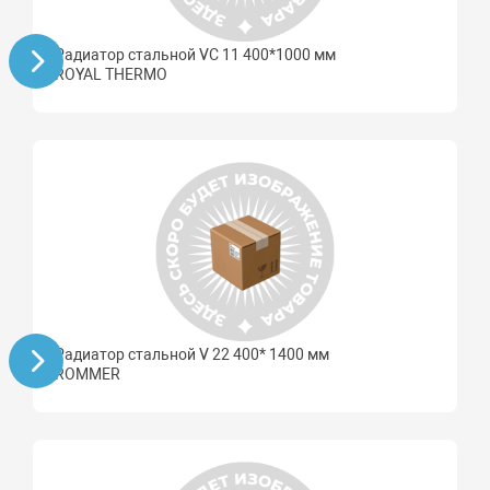
Радиатор стальной VC 11 400*1000 мм
ROYAL THERMO
Радиатор стальной V 22 400* 1400 мм
ROMMER