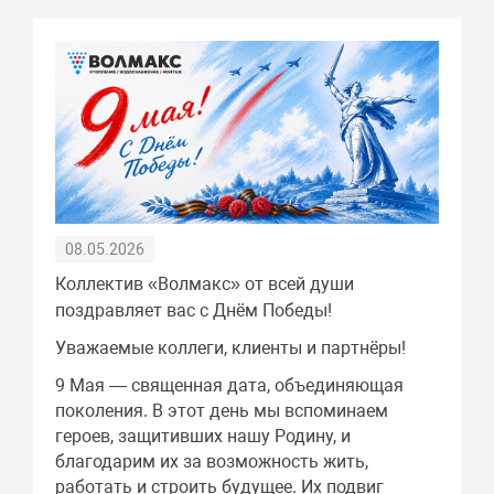
08.05.2026
Коллектив «Волмакс» от всей души
поздравляет вас с Днём Победы!
Уважаемые коллеги, клиенты и партнёры!
9 Мая — священная дата, объединяющая
поколения. В этот день мы вспоминаем
героев, защитивших нашу Родину, и
благодарим их за возможность жить,
работать и строить будущее. Их подвиг