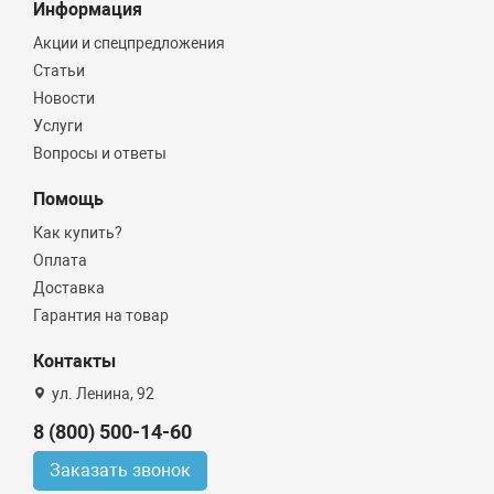
Информация
Акции и спецпредложения
Статьи
Новости
Услуги
Вопросы и ответы
Помощь
Как купить?
Оплата
Доставка
Гарантия на товар
Контакты
ул. Ленина, 92
8 (800) 500-14-60
Заказать звонок