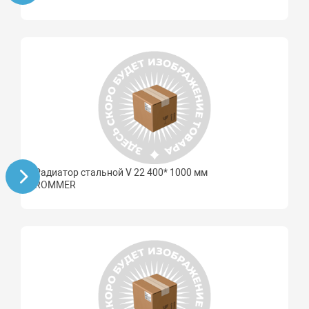
Радиатор стальной V 22 400* 1000 мм
ROMMER