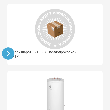
Кран шаровый PPR 75 полнопроходной
RTP