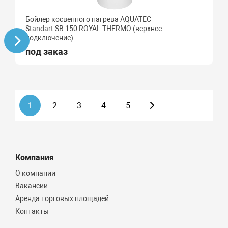
Бойлер косвенного нагрева AQUATEC
Standart SB 150 ROYAL THERMO (верхнее
подключение)
под заказ
1
2
3
4
5
Компания
О компании
Вакансии
Аренда торговых площадей
Контакты