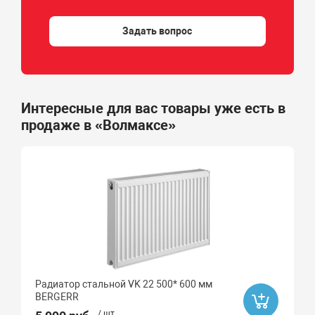
Задать вопрос
Интересные для вас товары уже есть в
продаже в «Волмаксе»
Радиатор стальной VK 22 500* 600 мм
BERGERR
/ шт.