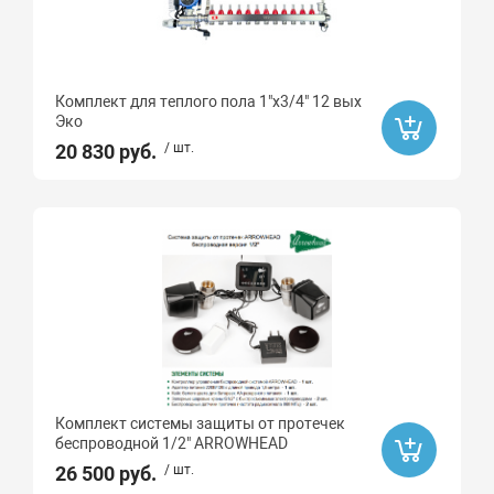
Комплект для теплого пола 1"х3/4" 12 вых
Эко
20 830 руб.
/ шт.
Комплект системы защиты от протечек
беcпроводной 1/2" ARROWHEAD
26 500 руб.
/ шт.