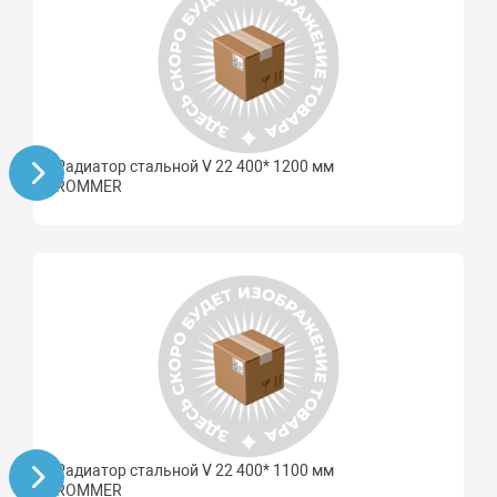
Радиатор стальной V 22 400* 1200 мм
ROMMER
Радиатор стальной V 22 400* 1100 мм
ROMMER