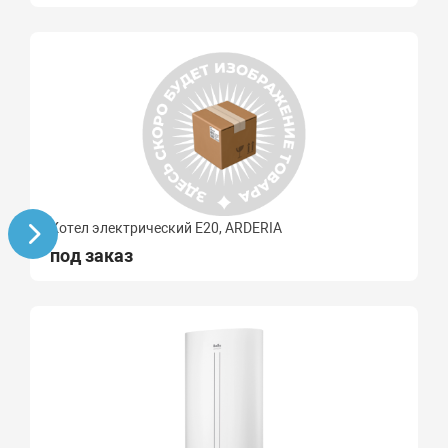
Котел электрический E20, ARDERIA
под заказ