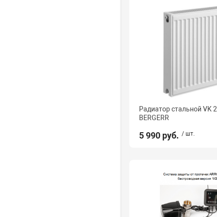
Радиатор стальной VK 2
BERGERR
5 990 руб.
/ шт.