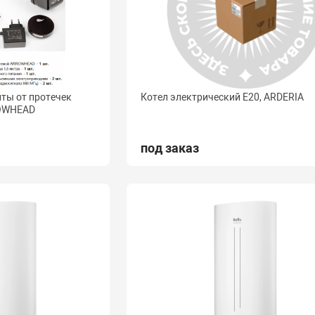
ты от протечек
Котел электрический E20, ARDERIA
ROWHEAD
под заказ